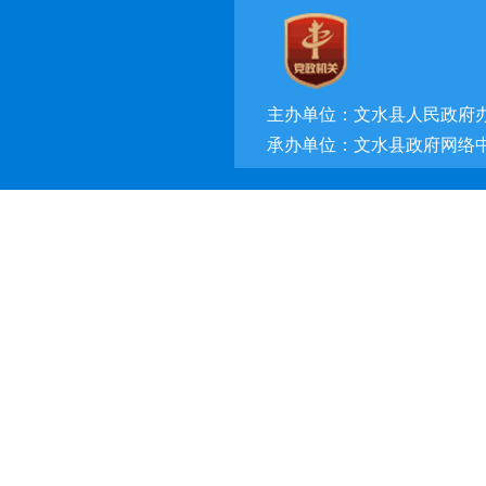
主办单位：文水县人民政府
承办单位：文水县政府网络