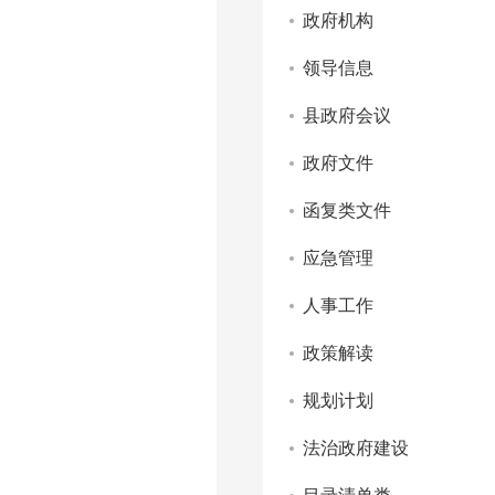
政府机构
领导信息
县政府会议
政府文件
函复类文件
应急管理
人事工作
政策解读
规划计划
法治政府建设