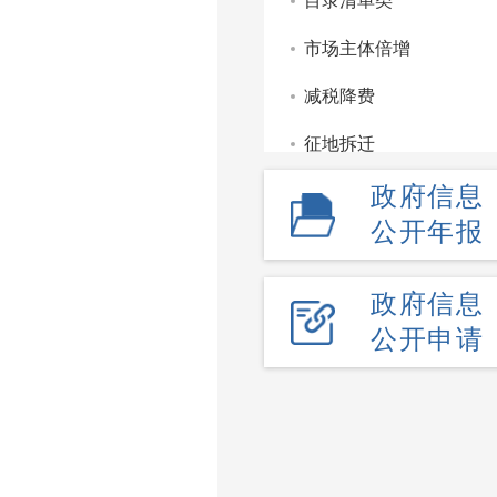
目录清单类
市场主体倍增
减税降费
征地拆迁
政府信息
重点领域信息公开
公开年报
监管服务处罚类信息公
部门文件
政府信息
公开申请
财政信息
政府工作报告
政府公报
政府采购