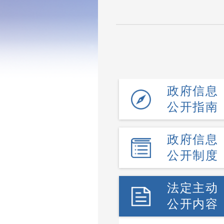
政府信息
公开指南
政府信息
公开制度
法定主动
公开内容