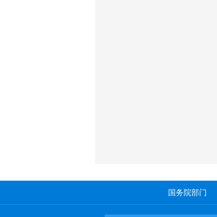
国务院部门