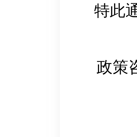
特此
政策咨