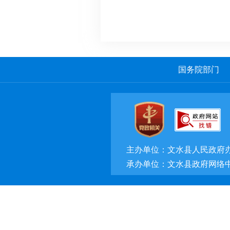
国务院部门
主办单位：文水县人民政府
承办单位：文水县政府网络