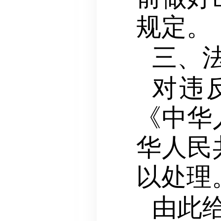
规定。
三、
对违
《中华
华人民
以处理
由此