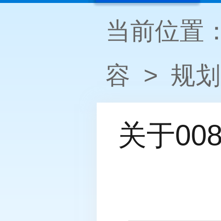
当前位置
容
>
规划
关于0