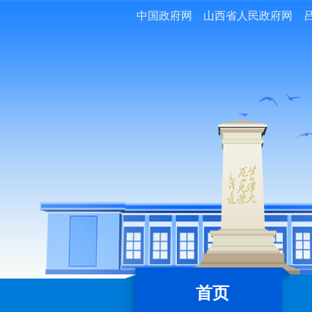
中国政府网
山西省人民政府网
首页