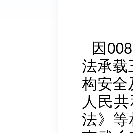
因00
法承载
构安全
人民共
法》等