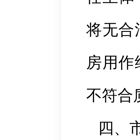
将无合
房用作
不符合
四、