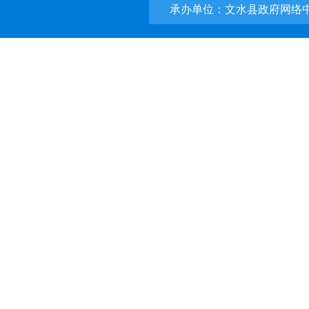
承办单位：文水县政府网络