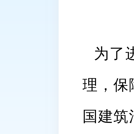
为了
理，保
国建筑