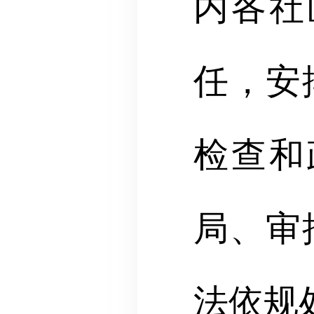
内各社
任，安
检查和
局、审
法依规