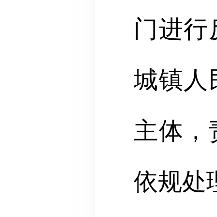
门进行
城镇人
主体，
依规处