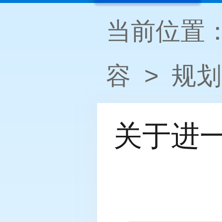
当前位置
容
>
规划
关于进