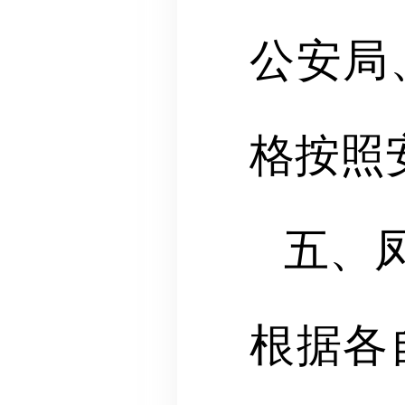
公安局
格按照
五、
根据各