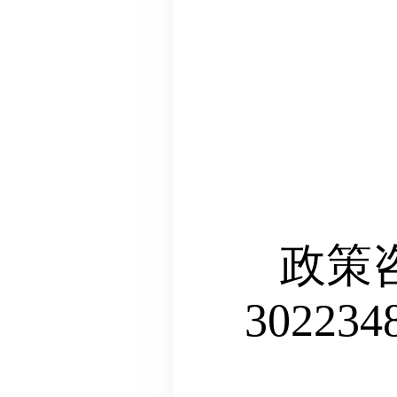
政策
302234