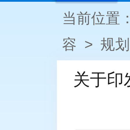
当前位置
容
>
规划
关于印