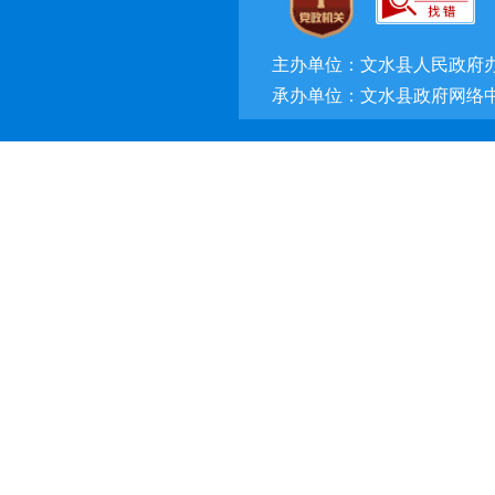
主办单位：文水县人民政府
承办单位：文水县政府网络