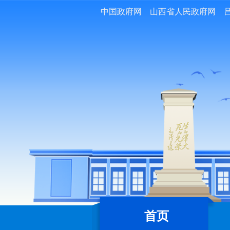
中国政府网
山西省人民政府网
首页