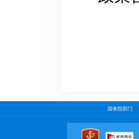
国务院部门