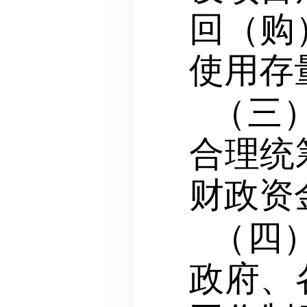
回（购
使用存
（三
合理统
财政资
（四
政府、