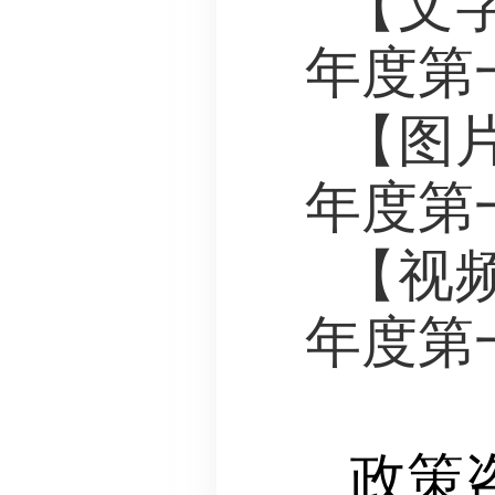
【文
年度第
【图
年度第
【视
年度第
政策咨