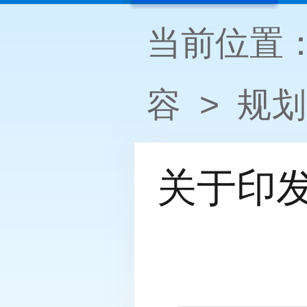
当前位置
容
>
规划
关于印