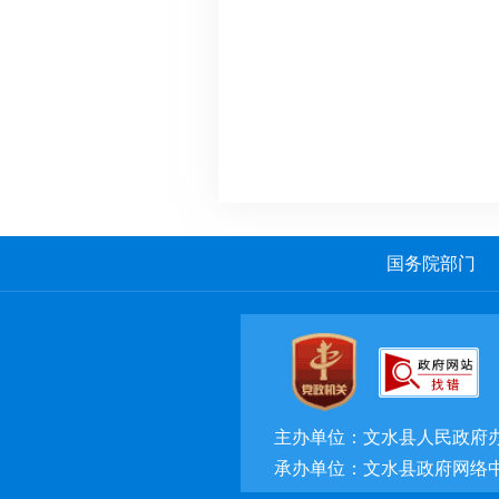
国务院部门
主办单位：文水县人民政府
承办单位：文水县政府网络