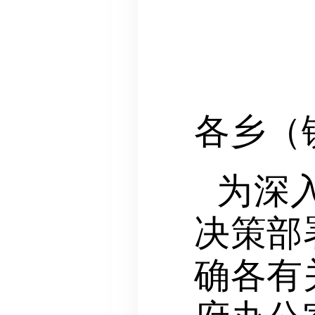
各乡（
为深
决策部
确各有