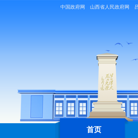
中国政府网
山西省人民政府网
首页