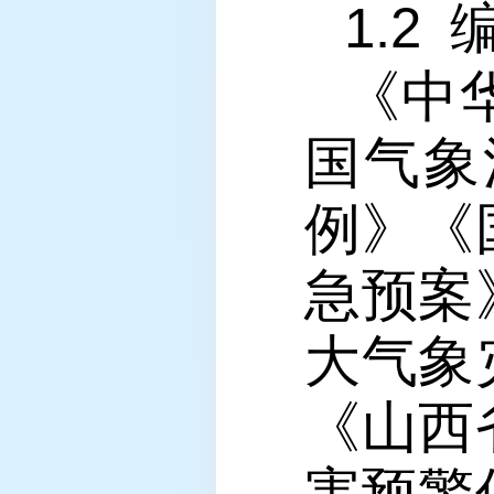
1.2
《中
国气象
例》《
急预案
大气象
《山西
害预警