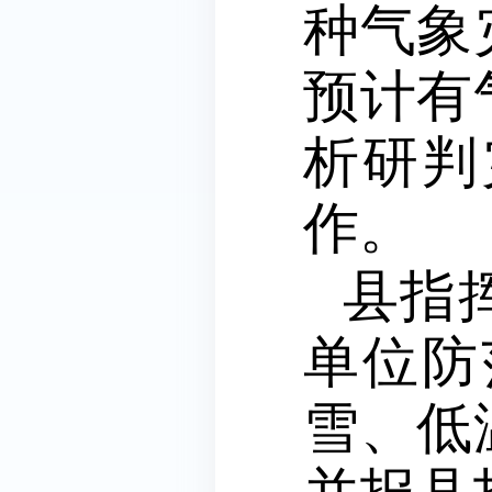
种气象
预计有
析研判
作。
县指
单位防
雪、低