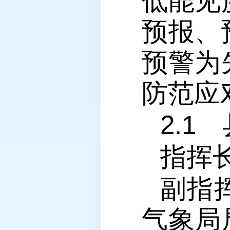
低能见
预报、
预警为
防范应
2.
指挥
副指
气象局