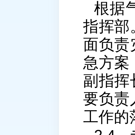
根据
指挥部
面负责
急方案
副指挥
要负责
工作的