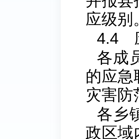
并报县
应级别
4.4
各成
的应急
灾害防
各乡
政区域