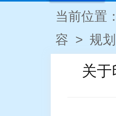
当前位置
容
>
规划
关于