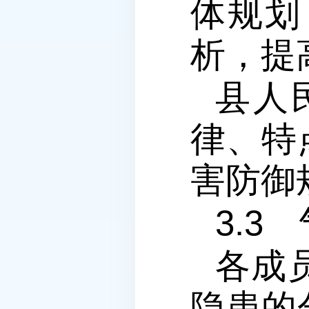
体规划
析，提
县人
律、特
害防御
3.3
各成
隐患的