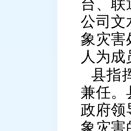
台、联
公司文
象灾害
人为成
县指
兼任。
政府领
象灾害