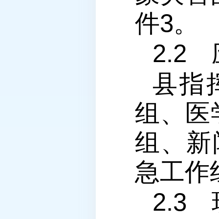
件3。
2.2
县指
组、医
组、新
急工作
2.3