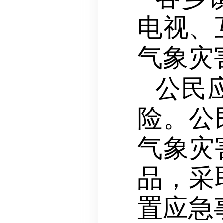
电视、
气象灾
公民
险。公
气象灾
品，采
置应急