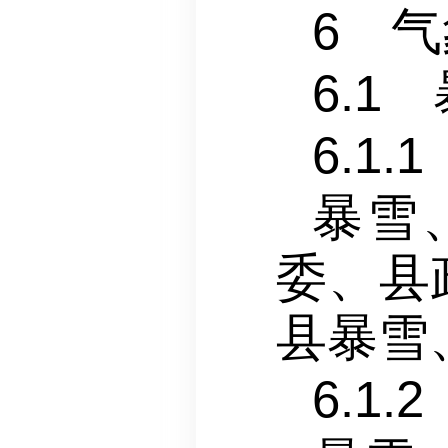
6 
6.
6.1
暴雪
委、县
县暴雪
6.1