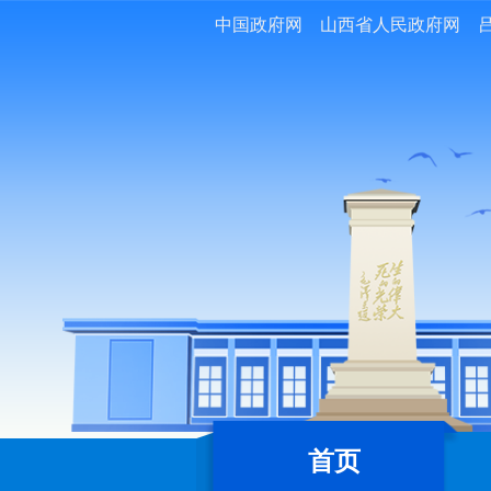
中国政府网
山西省人民政府网
首页