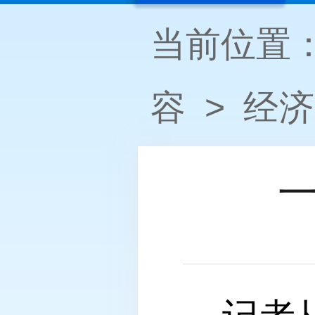
当前位置
容
>
经济
一