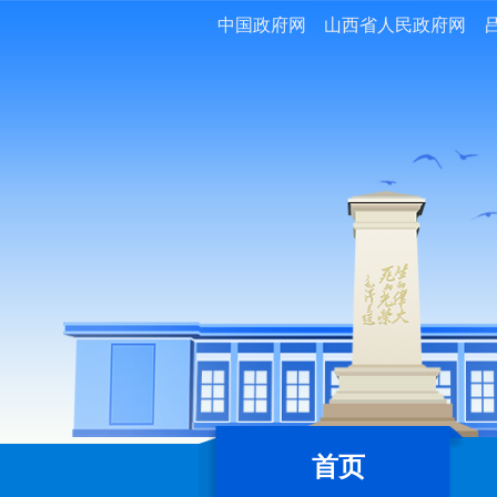
中国政府网
山西省人民政府网
首页