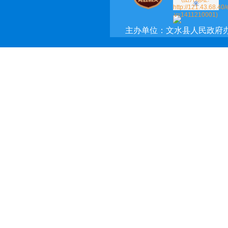
主办单位：文水县人民政府
承办单位：文水县政府网络