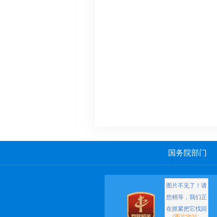
国务院部门