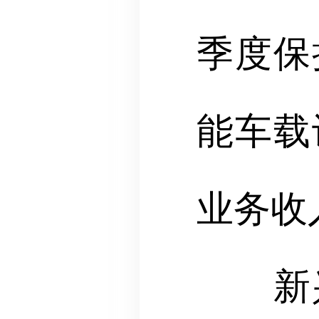
季度保
能车载
业务收入
新兴