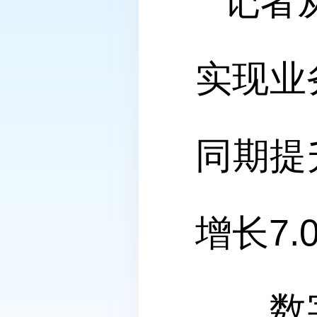
记者
实现业
同期提
增长7
数字基