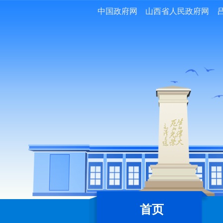
中国政府网
山西省人民政府网
首页