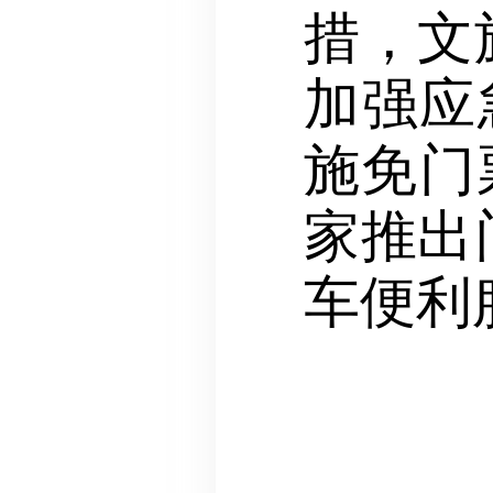
措，文
加强应
施免门
家推出
车便利