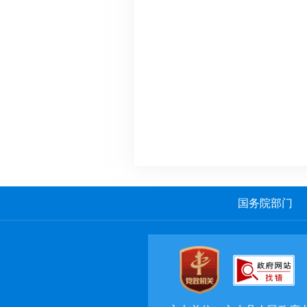
国务院部门