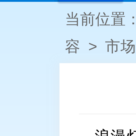
当前位置
容
>
市场