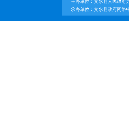
主办单位：文水县人民政府
承办单位：文水县政府网络