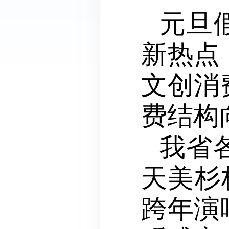
元旦
新热点
文创消
费结构
我省
天美杉
跨年演