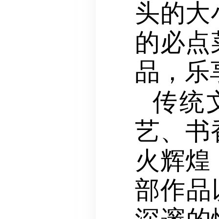
头的大
的必点
品，乐
传统
艺、书
火辉煌
部作品