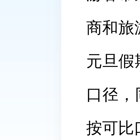
商和旅
元旦假
口径，同
按可比