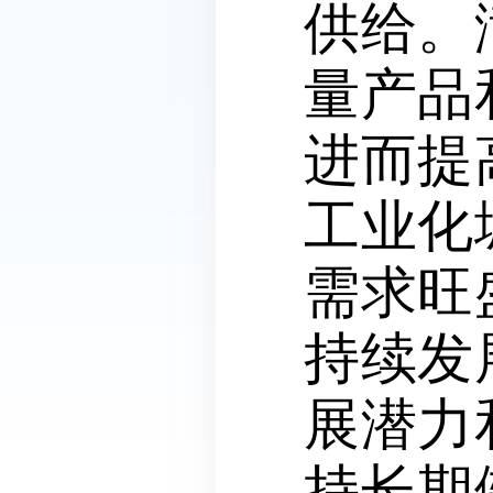
供给。
量产品
进而提
工业化
需求旺
持续发
展潜力
持长期