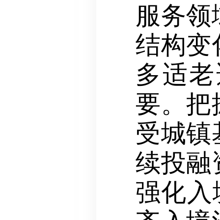
服务领
结构变
多适老
要。把
受城镇
续投融
强化入