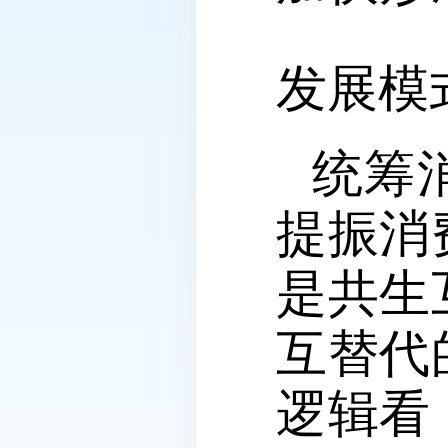
发展模
统筹
提振消
是共生
互替代
逻辑看