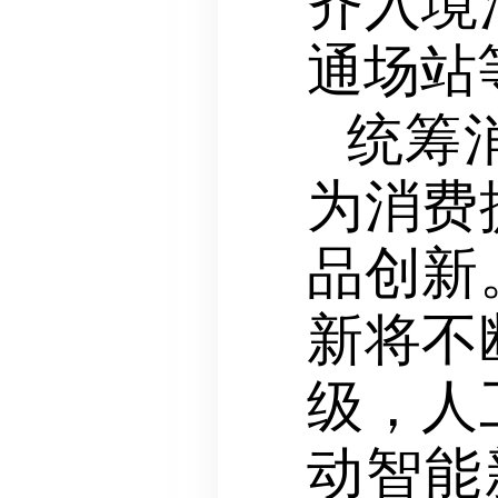
齐入境
通场站
统筹
为消费
品创新
新将不
级，人
动智能