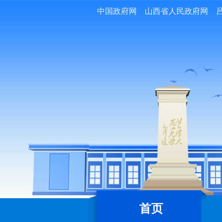
中国政府网
山西省人民政府网
首页