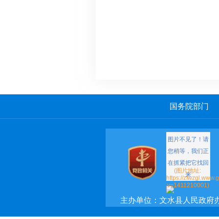
国务院部门
主办单位：文水县人民政府
承办单位：文水县政府网络