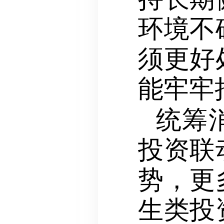
环境不
须更好
能牢牢
统筹
投资联
势，更
生类投