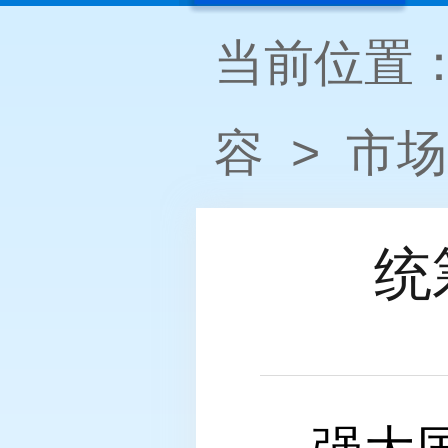
当前位置
容
>
市场
统