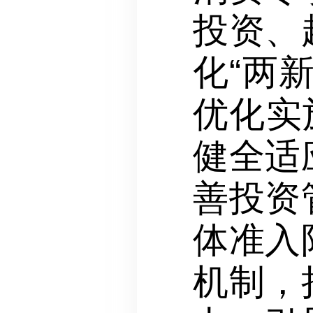
投资、
化“两
优化实
健全适
善投资
体准入
机制，