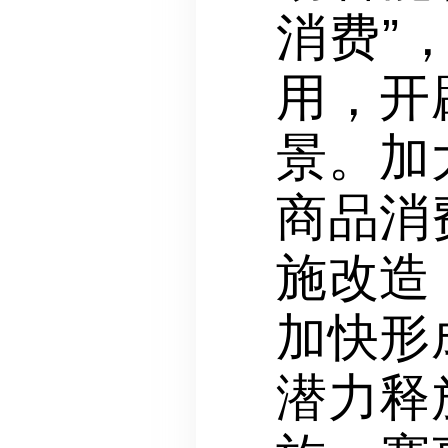
消费”
用，开
景。加
商品消
施改造
加快形
潜力释