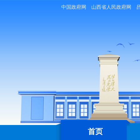
中国政府网
山西省人民政府网
首页