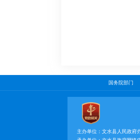
国务院部门
主办单位：文水县人民政府