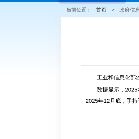
当前位置：
首页
>
政府信
工业和信息化部2
数据显示，202
2025年12月底，手