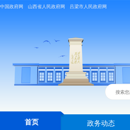
中国政府网
山西省人民政府网
吕梁市人民政府网
首页
政务动态