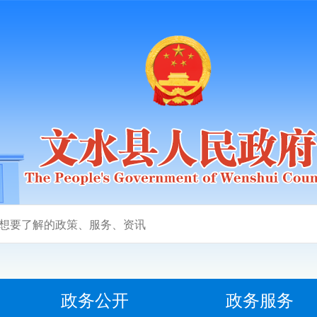
政务公开
政务服务