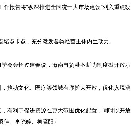
工作报告将“纵深推进全国统一大市场建设”列入重点改
点堵点卡点，充分激发各类经营主体内生动力。
同学会会长过建春说，海南自贸港不断为制度型开放示
制；推动文化、医疗等领域有序扩大开放；优化入境消
接，有利于促进资源在更大范围优化配置，同时以开放
羽佳、李晓婷、柯高阳）