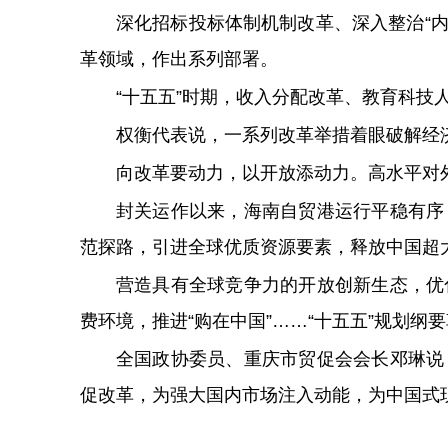
深化招标投标体制机制改革、深入整治“内
革领域，作出系列部署。
“十五五”时期，收入分配改革、教育科技
权衡代表说，一系列改革举措着眼破解经
向改革要动力，以开放添动力。高水平对
封关运作以来，海南自贸港运行平稳有序
范探路，引进全球优质资源要素，释放中国超
营造具有全球竞争力的开放创新生态，优
费环境，推进“购在中国”……“十五五”规划
全国政协委员、重庆市贸促会会长邓琳说
促改革，为强大国内市场注入动能，为中国式