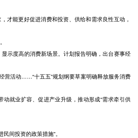
求，才能更好促进消费和投资、供给和需求良性互动，
力。
、显示度高的消费新场景。计划报告明确，出台赛事经
营活动……“十五五”规划纲要草案明确释放服务消费
带动就业扩容、促进产业升级，推动形成“需求牵引供
进民间投资的政策措施”。