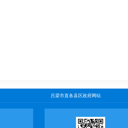
吕梁市直各县区政府网站