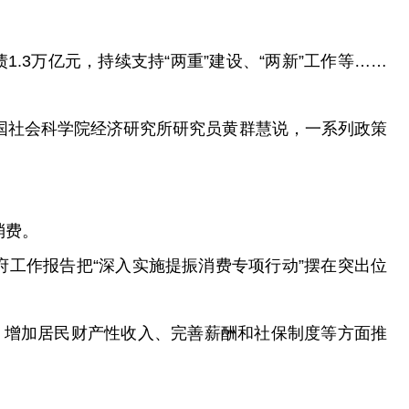
.3万亿元，持续支持“两重”建设、“两新”工作等……
国社会科学院经济研究所研究员黄群慧说，一系列政策
。
消费。
府工作报告把“深入实施提振消费专项行动”摆在突出位
、增加居民财产性收入、完善薪酬和社保制度等方面推