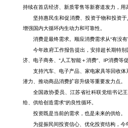
持续在首店经济、新质零售等新赛道发力，用
坚持惠民生和促消费、投资于物和投资于
增强国内大循环内生动力和可靠性。
消费是最终需求。顺应消费需求从“有没有
今年政府工作报告提出，安排超长期特别
济、电子商务、“人工智能＋消费”、IP消费等
支持汽车、电子产品、家电家具等回收体
潜力、推动商品消费扩容升级等重要发力点。
全国政协委员、江苏省社科联党组书记王
给、供给创造需求”的良性循环。
投资既是当前的需求，也是未来的供给。
为提振民间投资信心、优化投资结构，今年