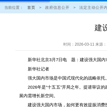
当前位置：
首页
>
政府信息公开
>
法定主动公开
建
时间：
2026-03-11
来源：
新华社北京3月7日电 题：建设强大国
新华社记者
强大国内市场是中国式现代化的战略依托
2026年是“十五五”开局之年。提请审
展内需增长新空间。
建设强大国内市场，如何更有效提振消费