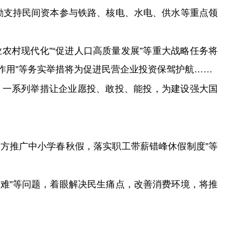
鼓励支持民间资本参与铁路、核电、水电、供水等重点领
农业农村现代化”“促进人口高质量发展”等重大战略任务将
作用”等务实举措将为促进民营企业投资保驾护航……
，一系列举措让企业愿投、敢投、能投，为建设强大国
地方推广中小学春秋假，落实职工带薪错峰休假制度”等
地难”等问题，着眼解决民生痛点，改善消费环境，将推