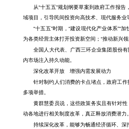
从“十五五”规划纲要草案到政府工作报告
域项目，引导民间投资向高技术、现代服务业
“十五五”时期，“建设现代化产业体系”“
为各类经营主体打开投资新空间；“推动新兴领
全国人大代表、广西三环企业集团股份有
内市场注入持久动能。
深化改革开放 增强内需发展动力
针对制约人们消费的卡点堵点，政府工作报
多项举措。
黄群慧委员说，这些政策务实且有针对性，
动各地进行相关制度改革，真正释放消费潜力
持续深化改革，能够为畅通经济循环、深