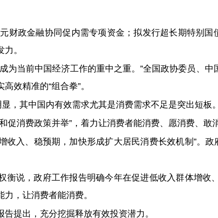
亿元财政金融协同促内需专项资金；拟发行超长期特别国债1
发力。
导成为当前中国经济工作的重中之重。”全国政协委员、中
高效精准的“组合拳”。
明显，其中国内有效需求尤其是消费需求不足是突出短板
力和促消费政策并举”，着力让消费者能消费、愿消费、敢
、增收入、稳预期，加快形成扩大居民消费长效机制”。政
权衡说，政府工作报告明确今年在促进低收入群体增收
能力，让消费者能消费。
报告提出，充分挖掘释放有效投资潜力。