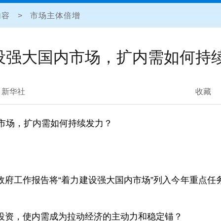
内容
>
市场主体倍增
设强大国内市场，扩内需如何持
新华社
收藏
内市场，扩内需如何持续发力？
。
议的政府工作报告将“着力建设强大国内市场”列入今年重
投资，使内需成为拉动经济的主动力和稳定锚？