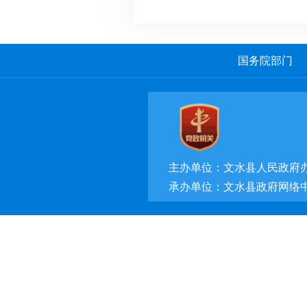
国务院部门
主办单位：文水县人民政府
承办单位：文水县政府网络