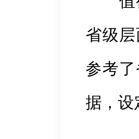
值得
省级层
参考了
据，设