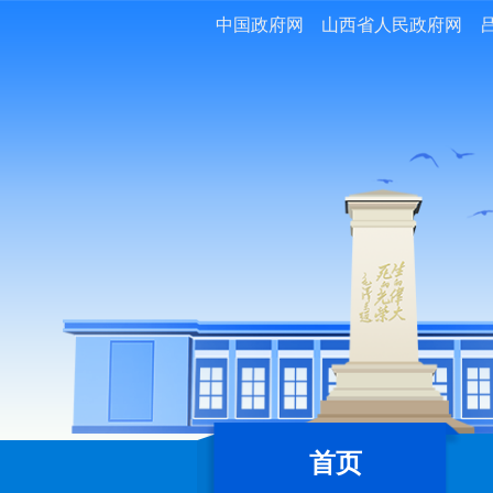
中国政府网
山西省人民政府网
首页