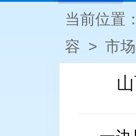
当前位置
容
>
市场
山