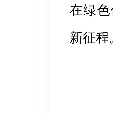
在绿色
新征程