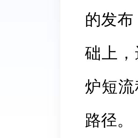
的发布
础上，
炉短流
路径。