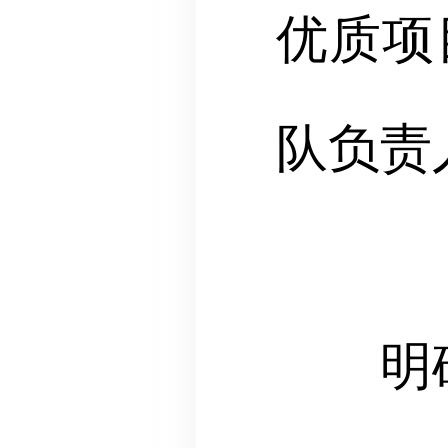
优质项
队负责
明确