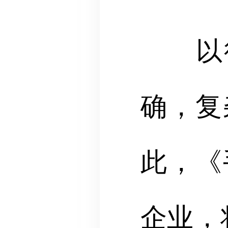
以往的
确，复
此，《
企业，