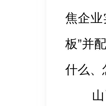
焦企业
板”并
什么、
山西