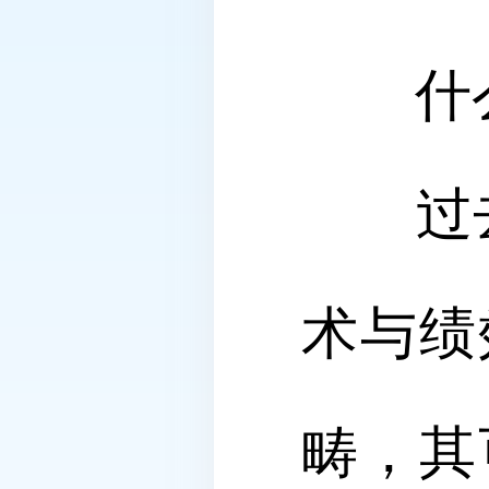
什么是
过去，
术与绩
畴，其