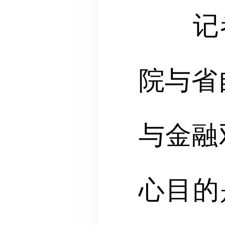
记者
院与省
与金融
心目的