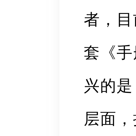
者，目
套《手
兴的是
层面，