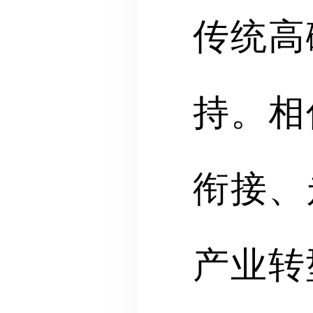
传统高
持。相
衔接、
产业转