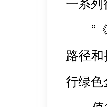
一系列
“《手
路径和
行绿色