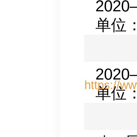
2020
单位
2020
单位