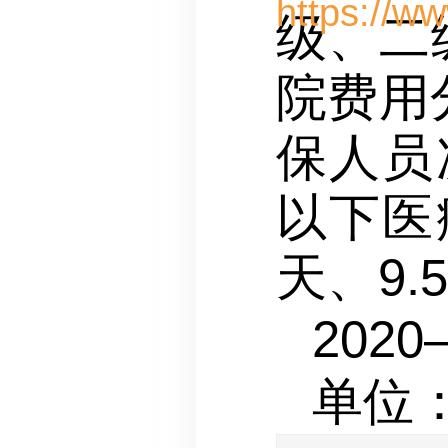
级、二
院费用分
保人员
以下医
天、9.
2020
单位