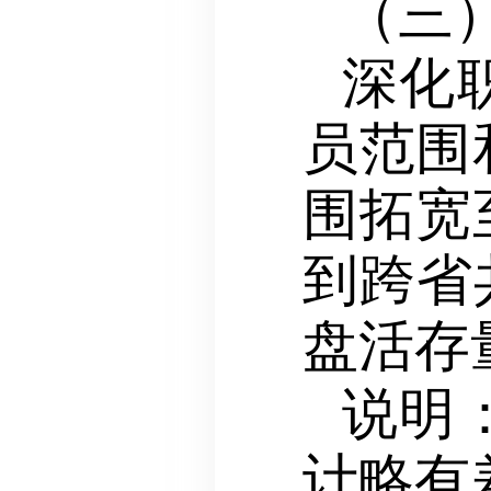
（三
深化
员范围
围拓宽
到跨省
盘活存
说明
计略有