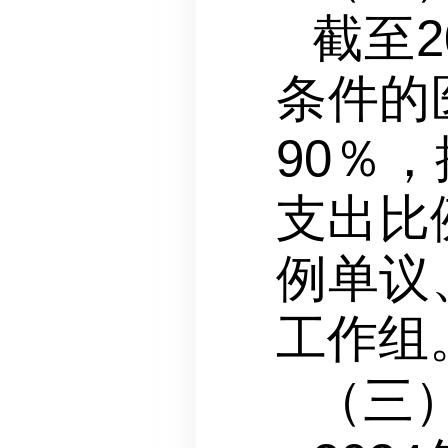
截至
条件的
90％
支出比
例单议
工作组
（三