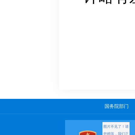
国务院部门