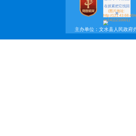
主办单位：文水县人民政府
承办单位：文水县政府网络