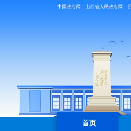
中国政府网
山西省人民政府网
首页