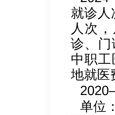
就诊人
人次，
诊、门
中职工
地就医费
2020
单位