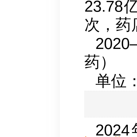
23.7
次，药
2020
药）
单位
202