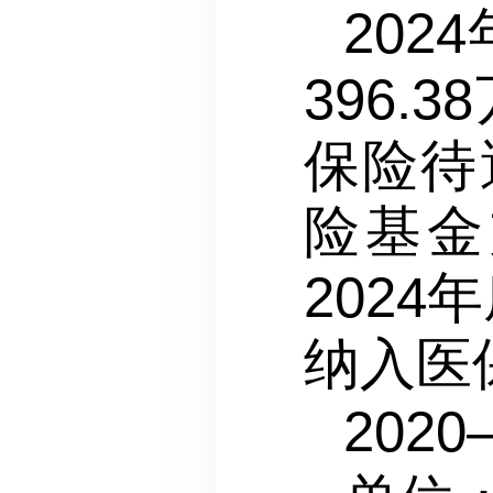
202
396.
保险待遇
险基金
202
纳入医
2020