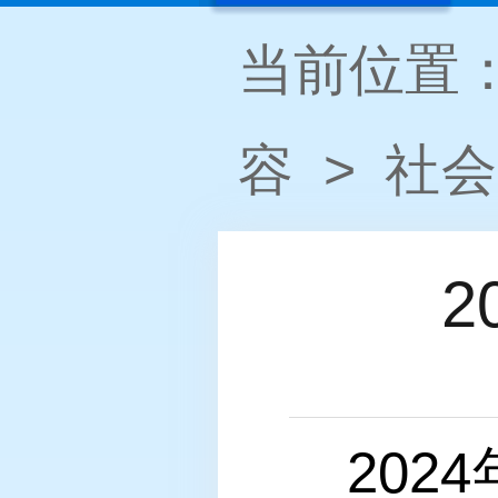
当前位置
容
>
社会
20