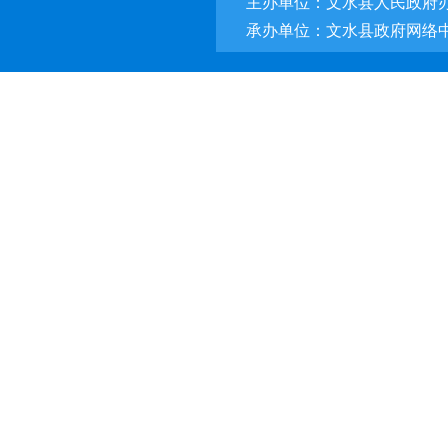
主办单位：文水县人民政府
承办单位：文水县政府网络