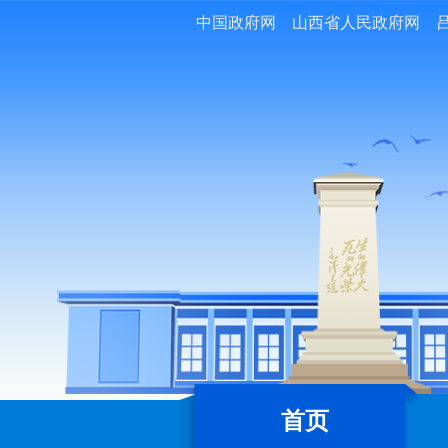
中国政府网
山西省人民政府网
首页