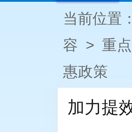
当前位置
容
>
重点
惠政策
加力提