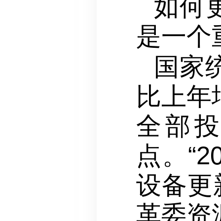
如何
是一个
国家
比上年
全部投
点。“
设备更
革委资