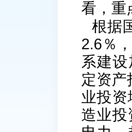
看，重
根据
2.6
系建设
定资产
业投资
造业投