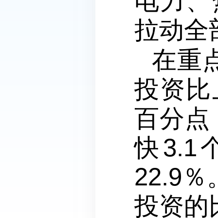
电力、
拉动全
在重
投资比上
百分点
快3.
22.
投资的