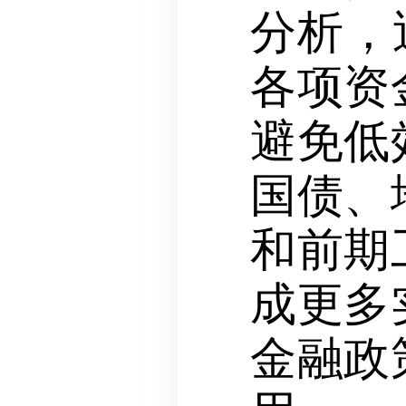
分析，
各项资
避免低
国债、
和前期
成更多
金融政