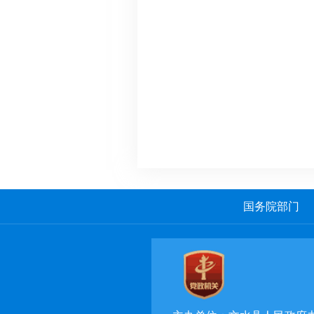
国务院部门