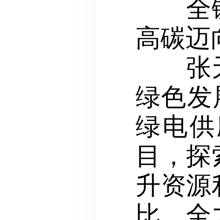
全链条
高碳迈
张天福
绿色发
绿电供
目，探
升资源
比，全