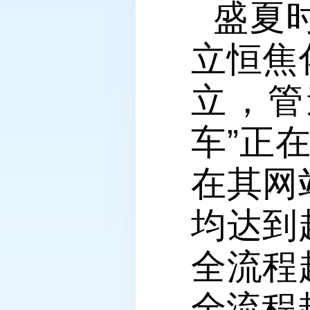
盛夏
立恒焦
立，管
车”正
在其网
均达到
全流程
全流程