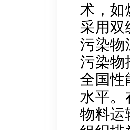
术，如
采用双
污染物
污染物
全国性
水平。
物料运