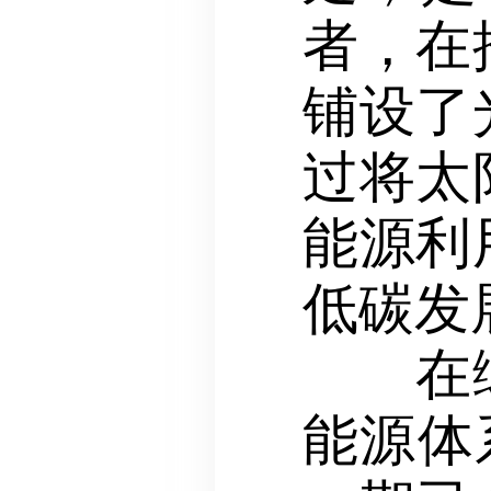
者，在
铺设了
过将太
能源利
低碳发
在绿色
能源体