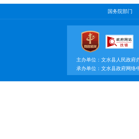
国务院部门
主办单位：文水县人民政府
承办单位：文水县政府网络