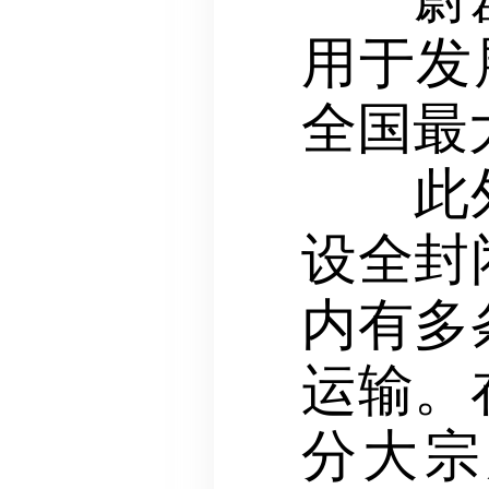
用于发
全国最
此外，
设全封
内有多
运输。
分大宗