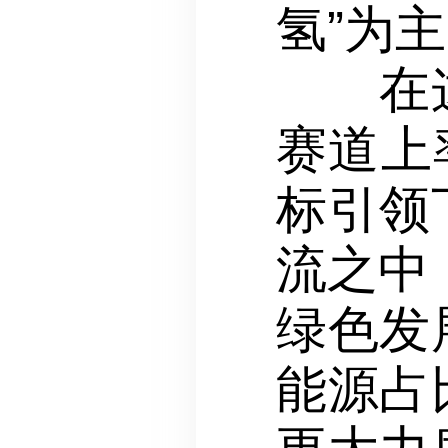
氢”为
在这场
赛道上
标引领
流之中
绿色发
能源占