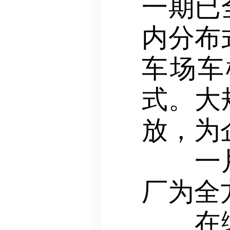
一期已
内分布
车场车
式。大
放，为
一片片
厂为全
在绿色