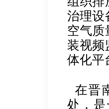
组织排
治理设
空气质
装视频
体化平
在晋
处，是