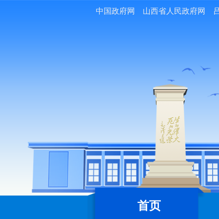
中国政府网
山西省人民政府网
首页