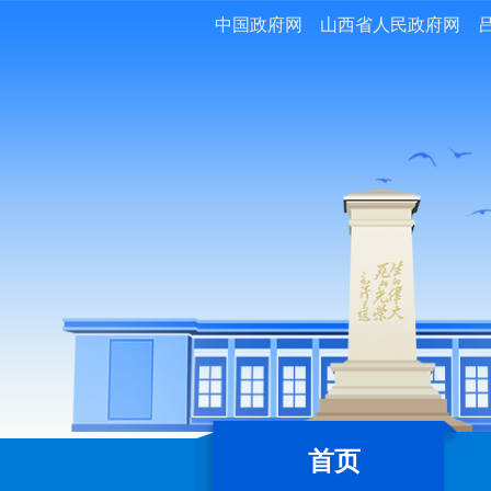
中国政府网
山西省人民政府网
首页