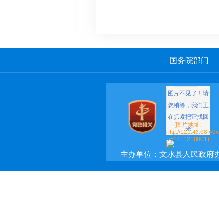
国务院部门
主办单位：文水县人民政府
承办单位：文水县政府网络