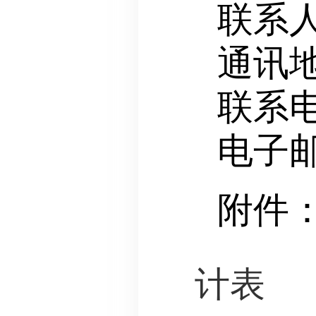
联系
通讯
联系电
电子邮箱
附件
计表