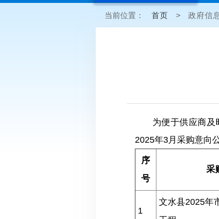
当前位置：
首页
>
政府信
为便于供应商及
2025年3月采购意向
序
采
号
文水县2025
1