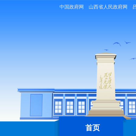
中国政府网
山西省人民政府网
首页