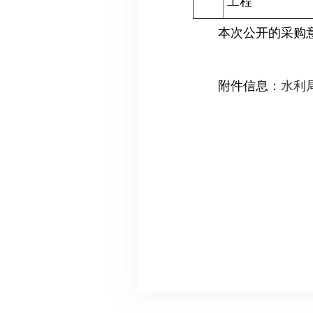
工程
本次公开的采购
附件信息：
水利