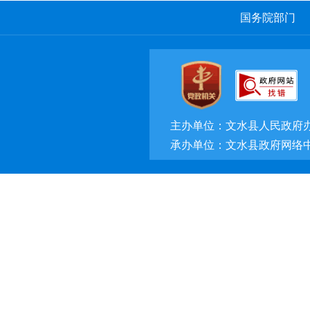
国务院部门
主办单位：文水县人民政府
承办单位：文水县政府网络