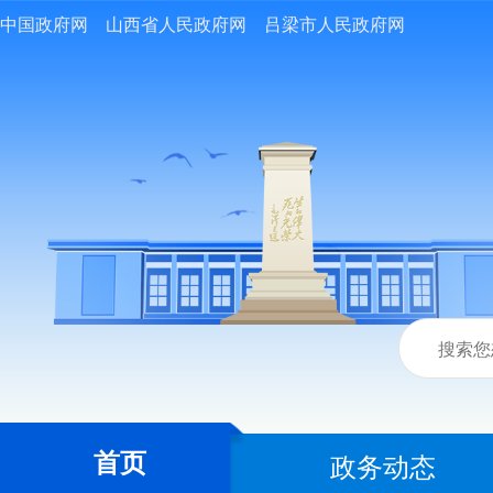
中国政府网
山西省人民政府网
吕梁市人民政府网
首页
政务动态