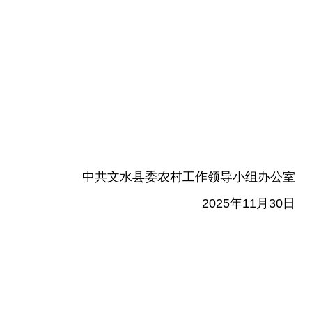
中共文水县委农村工作领导小组办公室
2025年11月30日