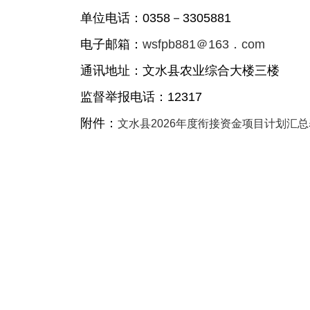
单位
电话：
0358－3305881
电子邮箱
：
wsfpb881＠163．com
通讯地址
：文水县农业综合大楼三楼
监督举报电话：
12317
附件：
文水县2026年度衔接资金项目计划汇总