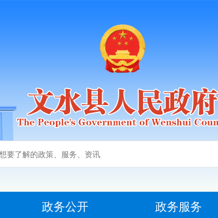
政务公开
政务服务