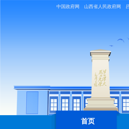
中国政府网
山西省人民政府网
首页