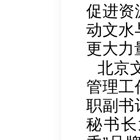
促进资
动文水
更大力
北京
管理工
职副书
秘书长