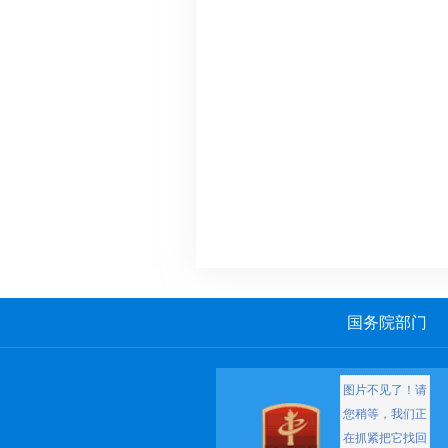
国务院部门