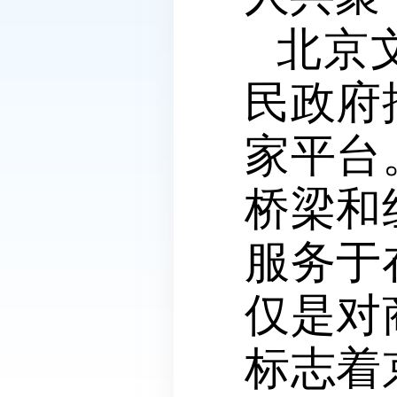
北京
民政府
家平台
桥梁和
服务于
仅是对
标志着