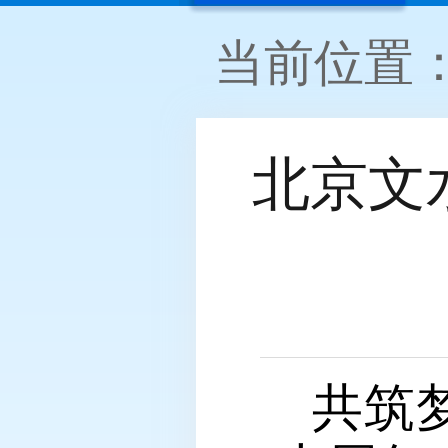
当前位置
北京文
共筑