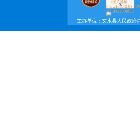
主办单位：文水县人民政府
承办单位：文水县政府网络