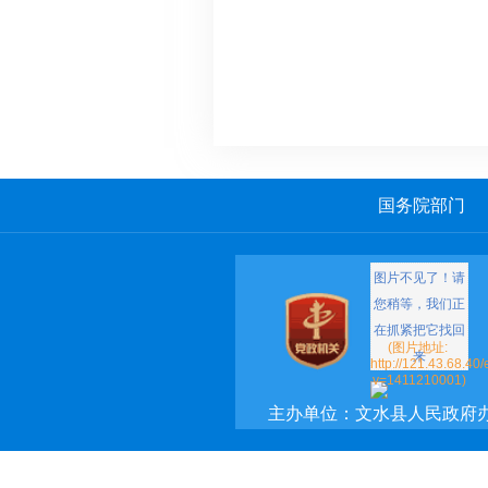
国务院部门
主办单位：文水县人民政府
承办单位：文水县政府网络