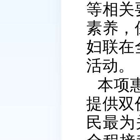
等相关
素养，
妇联在
活动。
本项
提供双
民最为