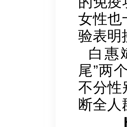
的免疫
女性也
验表明
白惠
尾”两
不分性
断全人