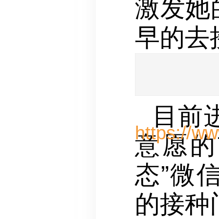
激发她
早的去
目前
意愿的
态”微
的接种