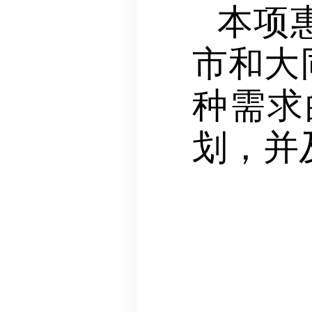
本项
市和大
种需求
划，并