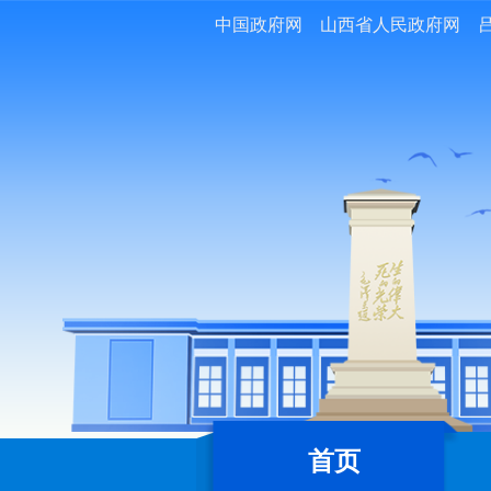
中国政府网
山西省人民政府网
首页