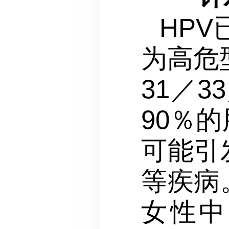
HP
为高危
31／3
90％
可能引
等疾病
女性中