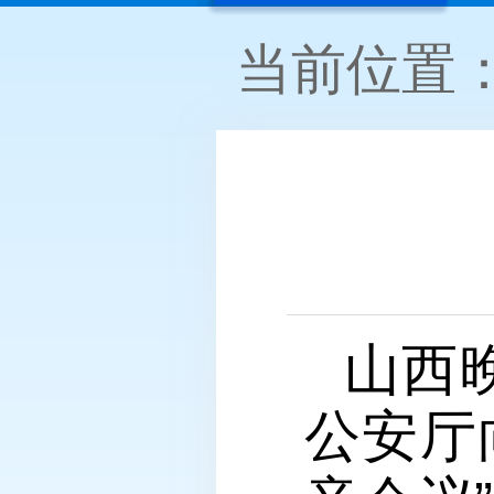
当前位置
山西
公安厅