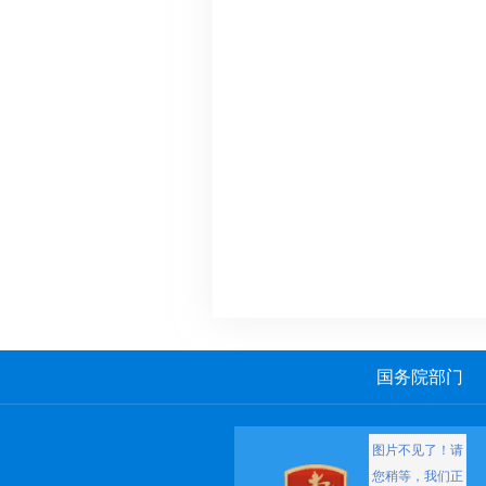
国务院部门