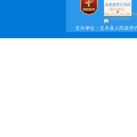
主办单位：文水县人民政府
承办单位：文水县政府网络