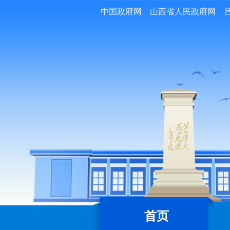
中国政府网
山西省人民政府网
首页