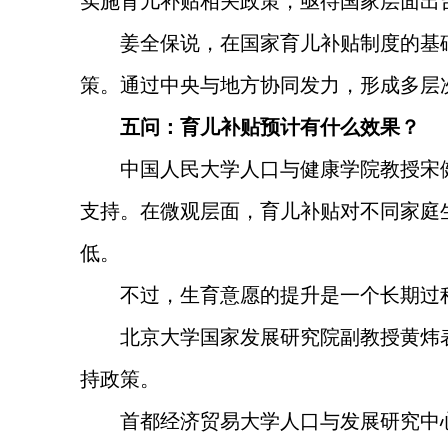
实施育儿补贴相关政策，亟待国家层面出
姜全保说，在国家育儿补贴制度的基
策。通过中央与地方协同发力，形成多层
五问：育儿补贴预计有什么效果？
中国人民大学人口与健康学院教授宋
支持。在微观层面，育儿补贴对不同家庭
低。
不过，生育意愿的提升是一个长期过
北京大学国家发展研究院副教授黄炜
持政策。
首都经济贸易大学人口与发展研究中