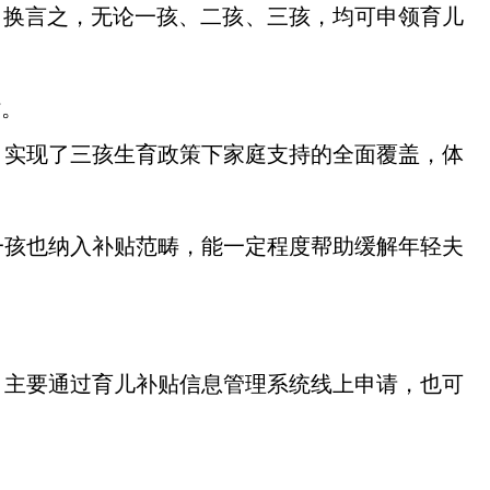
儿。换言之，无论一孩、二孩、三孩，均可申领育儿
贴。
，实现了三孩生育政策下家庭支持的全面覆盖，体
一孩也纳入补贴范畴，能一定程度帮助缓解年轻夫
，主要通过育儿补贴信息管理系统线上申请，也可