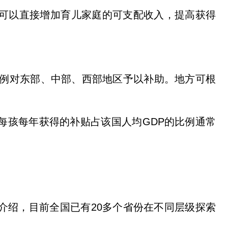
可以直接增加育儿家庭的可支配收入，提高获得
比例对东部、中部、西部地区予以补助。地方可根
每孩每年获得的补贴占该国人均GDP的比例通常
介绍，目前全国已有20多个省份在不同层级探索