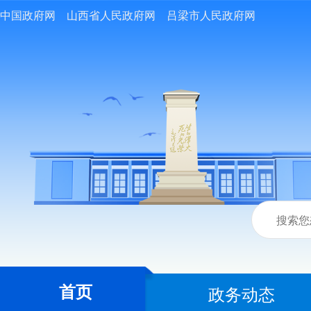
中国政府网
山西省人民政府网
吕梁市人民政府网
首页
政务动态