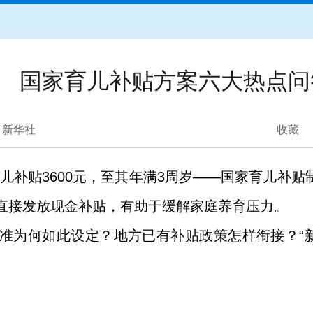
国家育儿补贴方案六大热点问
新华社
收藏
育儿补贴3600元，至其年满3周岁——国家育儿补
直接发放现金补贴，有助于缓解家庭养育压力。
准为何如此设定？地方已有补贴政策怎样衔接？“