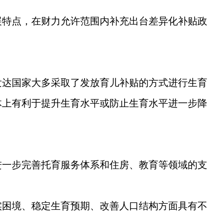
展特点，在财力允许范围内补充出台差异化补贴政
发达国家大多采取了发放育儿补贴的方式进行生育
体上有利于提升生育水平或防止生育水平进一步降
进一步完善托育服务体系和住房、教育等领域的支
实困境、稳定生育预期、改善人口结构方面具有不