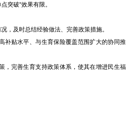
单点突破”效果有限。
情况，及时总结经验做法、完善政策措施。
高补贴水平、与生育保险覆盖范围扩大的协同推
策，完善生育支持政策体系，使其在增进民生福