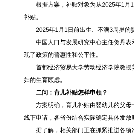
根据方案，补贴对象为从2025年1
补贴。
2025年1月1日前出生、不满3周
中国人口与发展研究中心主任贺丹表
现了政策的普惠性和公平性。
首都经济贸易大学劳动经济学院教授
妇的生育顾虑。
二问：育儿补贴怎样申领？
方案明确，育儿补贴由婴幼儿的父母
线下申请，各省份结合实际确定具体发放
据了解，相关部门正在抓紧推进各项