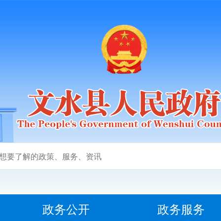
政务公开
政务服务