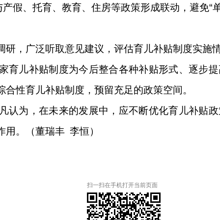
与产假、托育、教育、住房等政策形成联动，避免“
调研，广泛听取意见建议，评估育儿补贴制度实施
家育儿补贴制度为今后整合各种补贴形式、逐步提
综合性育儿补贴制度，预留充足的政策空间。
凡认为，在未来的发展中，应不断优化育儿补贴政
作用。（董瑞丰 李恒）
扫一扫在手机打开当前页面