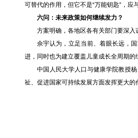
可替代的作用，但它不是“万能钥匙”，应
六问：未来政策如何继续发力？
方案明确，各地区各有关部门要深入
佘宇认为，立足当前、着眼长远，国
进，同时也为建立覆盖儿童成长全周期的
中国人民大学人口与健康学院教授杨
祉、促进国家可持续发展方面发挥更大的