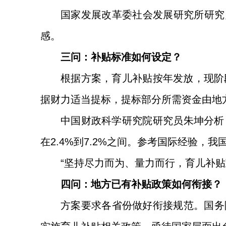
国家发展改革委社会发展研究所研究
感。
三问：补贴标准如何设定？
根据方案，育儿补贴按年发放，现阶
据财力适当提标，提标部分所需资金由地
中国财政科学研究院研究员朱坤分析
在2.4%到7.2%之间。参考国际经验，
“坚持尽力而为、量力而行，育儿补贴
四问：地方已有补贴政策如何衔接？
方案要求各省份做好衔接规范。国务