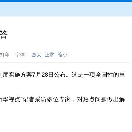
答
打印
字体：
放大
正常
缩小
贴制度实施方案7月28日公布。这是一项全国性的重
新华视点”记者采访多位专家，对热点问题做出解