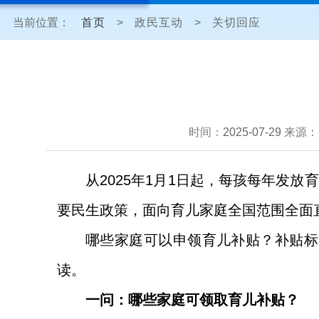
当前位置：
首页
>
政民互动
>
关切回应
时间：
2025-07-29
来源：
从2025年1月1日起，每孩每年发放
要民生政策，面向育儿家庭全国范围全面
哪些家庭可以申领育儿补贴？补贴标
读。
一问：哪些家庭可领取育儿补贴？