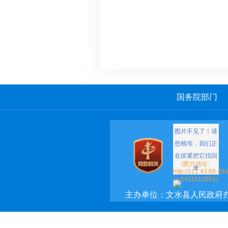
国务院部门
主办单位：文水县人民政府
承办单位：文水县政府网络