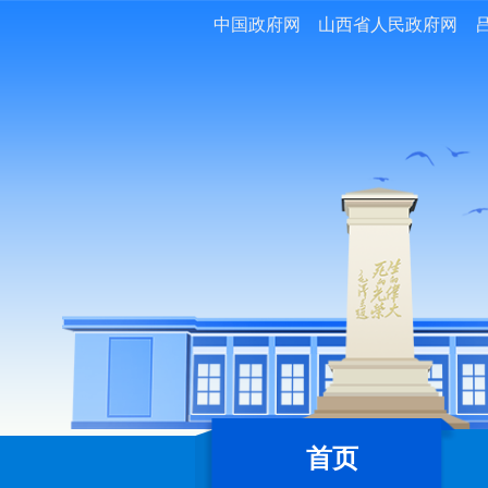
中国政府网
山西省人民政府网
首页