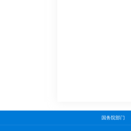
国务院部门