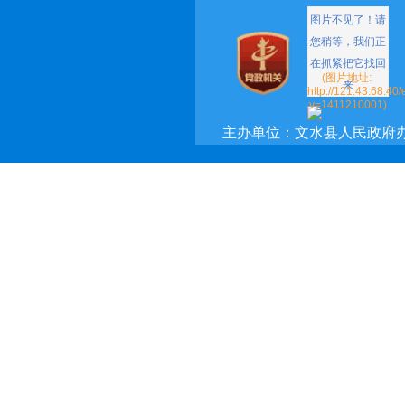
主办单位：文水县人民政府
承办单位：文水县政府网络