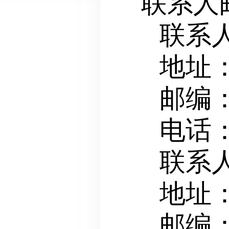
联系人
联系
地址
邮编：
电话：
联系
地址
邮编：