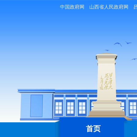
中国政府网
山西省人民政府网
首页