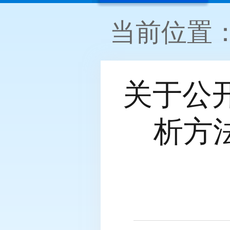
当前位置
关于公
析方