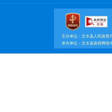
主办单位：文水县人民政府
承办单位：文水县政府网络