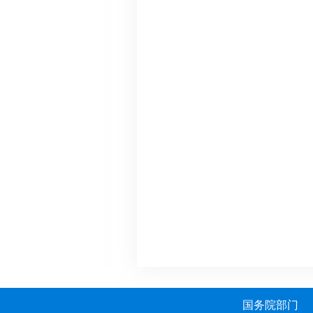
国务院部门