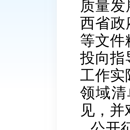
质量发
西省政
等文件
投向指
工作实
领域清
见，并
公开征