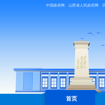
中国政府网
山西省人民政府网
首页