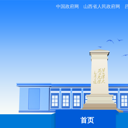
中国政府网
山西省人民政府网
首页