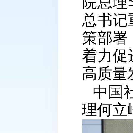
院总理
总书记
策部署
着力促
高质量
中国
理何立