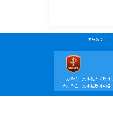
国务院部门
主办单位：文水县人民政府
承办单位：文水县政府网络