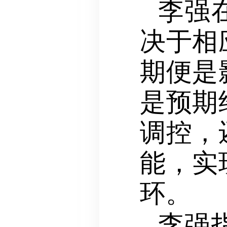
李强
决于相
期便是
是预期
调控，
能，实
环。
李强