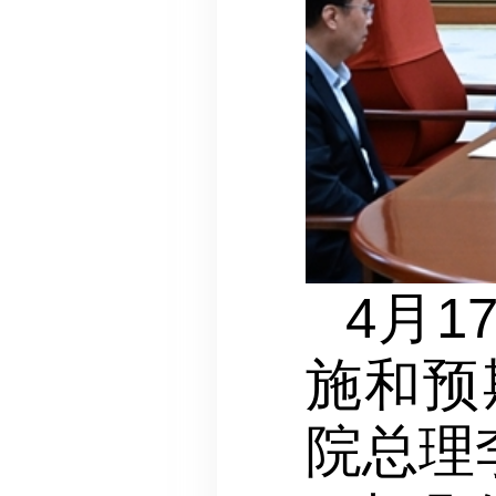
4月
施和预
院总理