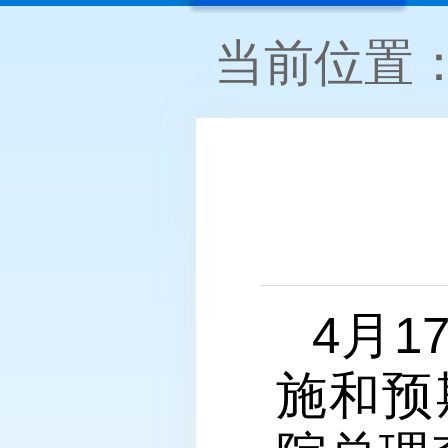
当前位置
4月
施和预