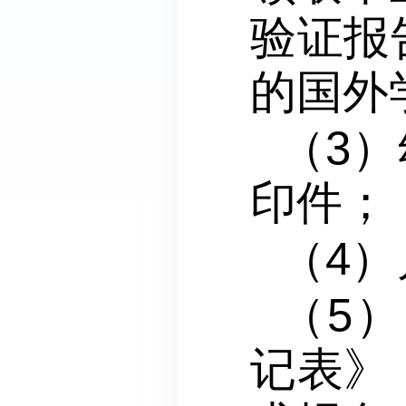
验证报
的国外
（3
印件；
（4
（5
记表》