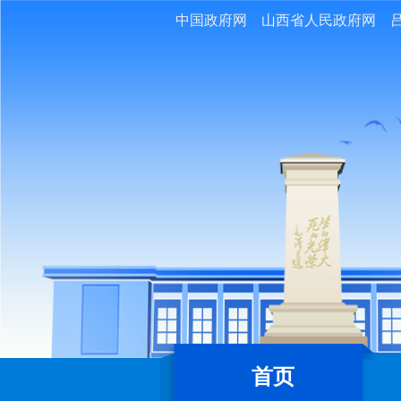
中国政府网
山西省人民政府网
首页