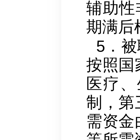
辅助性
期满后
5．
按照国
医疗、
制，第
需资金
等所需