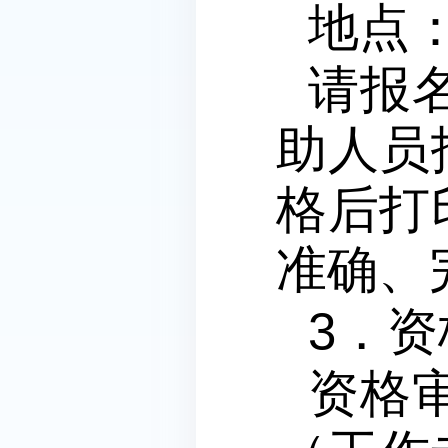
地点
请报
助人员
格后打
准确、
3．
资格