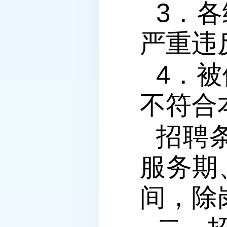
3．
严重违
4．
不符合
招聘
服务期
间，除