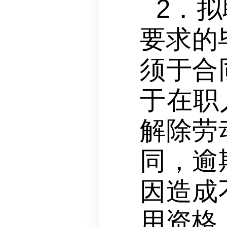
2．
要求的
须于合
于在职
解除劳
同，逾
因造成
用资格