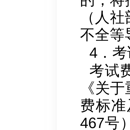
（人社
不全等
4．
考试
《关于
费标准
467