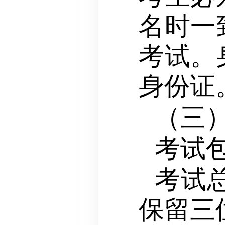
名时一
考试。
身份证
（三
考试
考试总
保留三