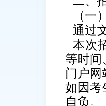
二、
（一
通过
本次
等时间
门户网
如因考
自负。