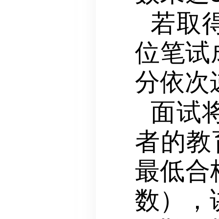
若取
位笔试
分依次
面试
者的教
最低合
数），