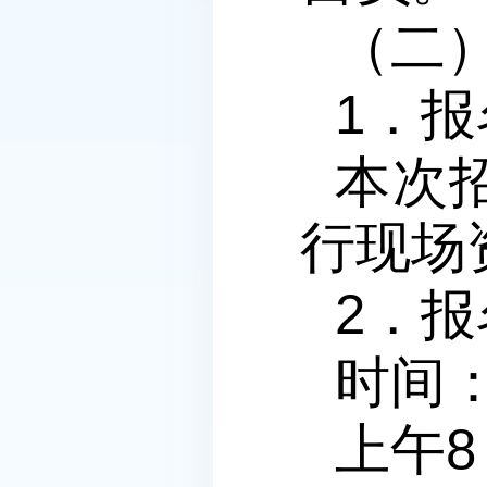
（二
1．
本次
行现场
2．
时间：
上午8