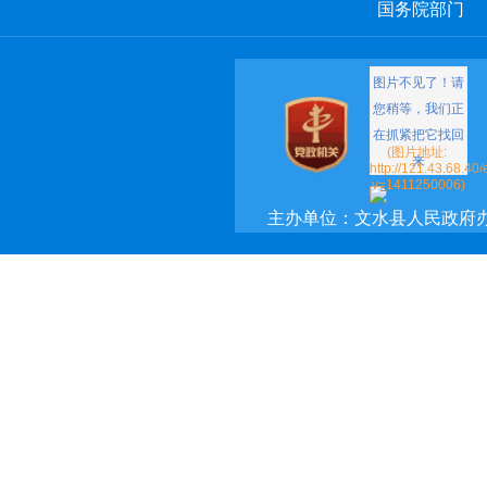
国务院部门
主办单位：文水县人民政府
承办单位：文水县政府网络