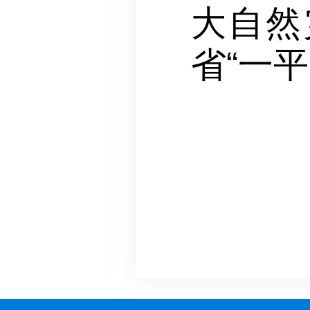
大自然
省“一