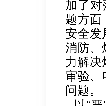
加了对
题方面
安全发
消防、
力解决
审验、
问题。
以“