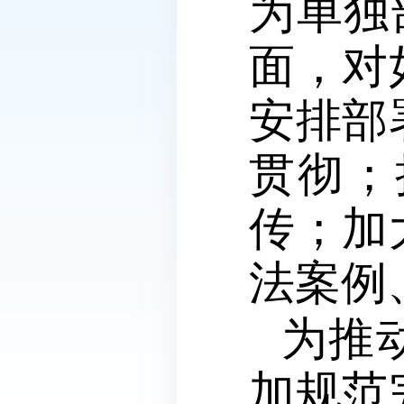
为单独
面，对
安排部
贯彻；
传；加
法案例
为推
加规范