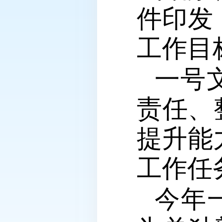
件印发
工作目
一号
责任、
提升能
工作任
今年