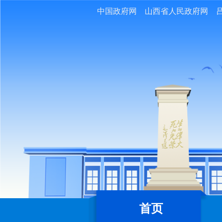
中国政府网
山西省人民政府网
首页