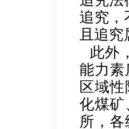
追究，
且追究
此外
能力素
区域性
化煤矿
所，各