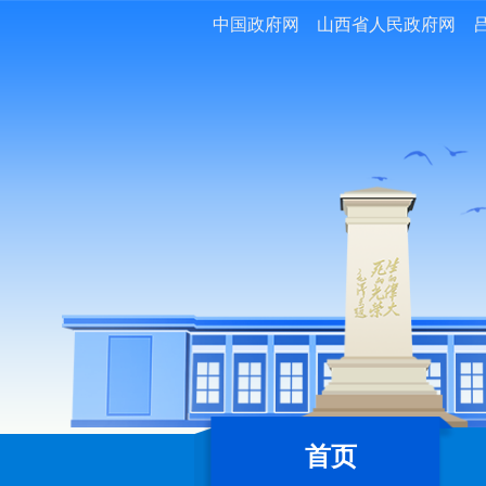
中国政府网
山西省人民政府网
首页