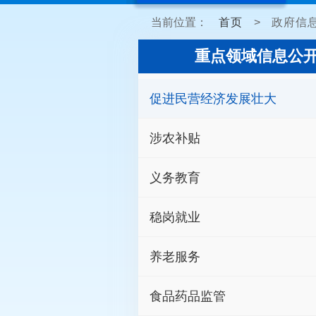
当前位置：
首页
>
政府信
重点领域信息公
促进民营经济发展壮大
涉农补贴
义务教育
稳岗就业
养老服务
食品药品监管