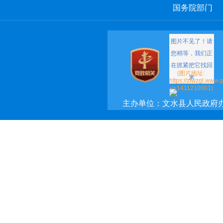
国务院部门
主办单位：文水县人民政府
承办单位：文水县政府网络