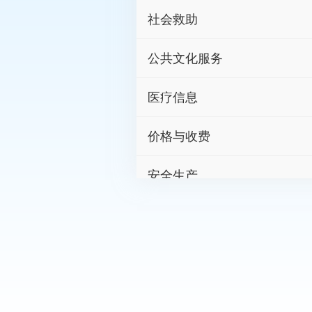
社会救助
公共文化服务
医疗信息
价格与收费
安全生产
生态环保
社会保险