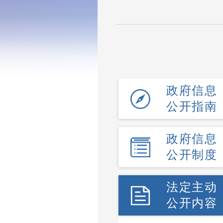
政府信息
公开指南
政府信息
公开制度
法定主动
公开内容