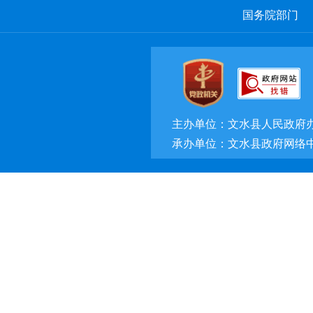
国务院部门
主办单位：文水县人民政府
承办单位：文水县政府网络