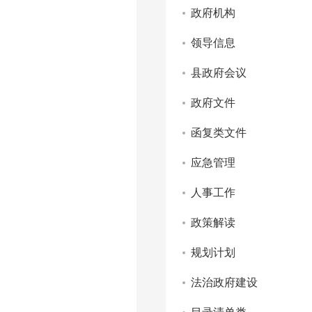
政府机构
领导信息
县政府会议
政府文件
函复类文件
应急管理
人事工作
政策解读
规划计划
法治政府建设