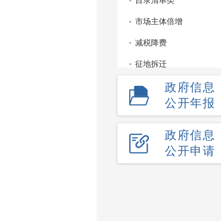
目录清单类
市场主体倍增
减税降费
征地拆迁
政府信息
重点领域信息公开
公开年报
监管服务处罚类信息公
部门文件
政府信息
公开申请
财政信息
政府工作报告
政府公报
政府采购