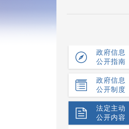
政府信息
公开指南
政府信息
公开制度
法定主动
公开内容