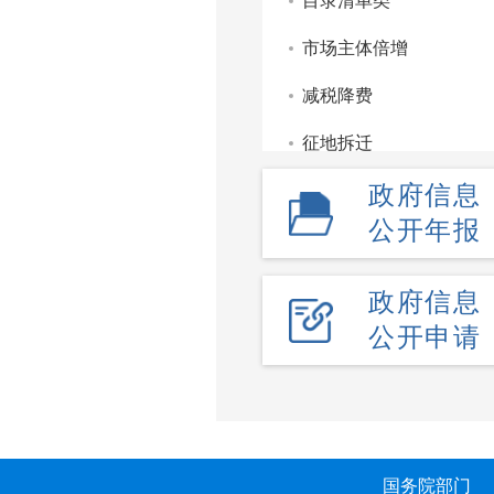
目录清单类
市场主体倍增
减税降费
征地拆迁
政府信息
重点领域信息公开
公开年报
监管服务处罚类信息公
部门文件
政府信息
公开申请
财政信息
政府工作报告
政府公报
政府采购
国务院部门