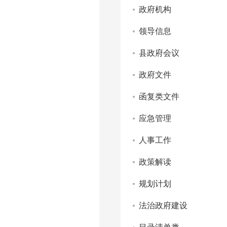
政府机构
领导信息
县政府会议
政府文件
函复类文件
应急管理
人事工作
政策解读
规划计划
法治政府建设