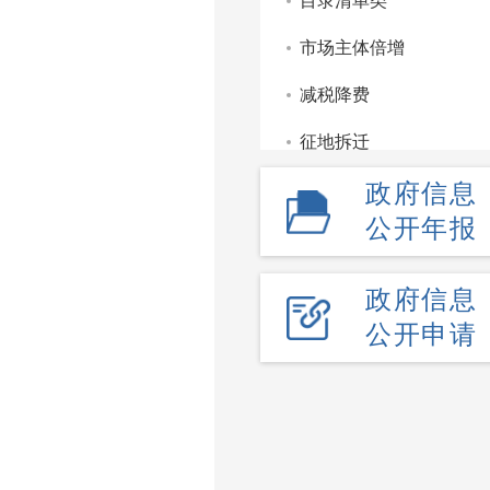
目录清单类
市场主体倍增
减税降费
征地拆迁
政府信息
重点领域信息公开
公开年报
监管服务处罚类信息公
部门文件
政府信息
公开申请
财政信息
政府工作报告
政府公报
政府采购