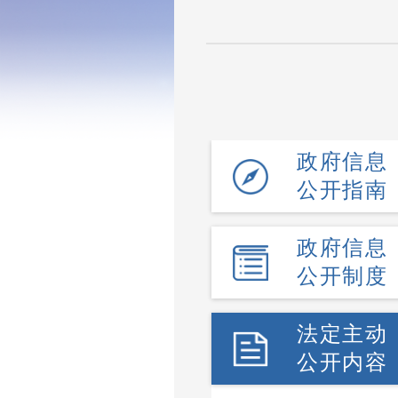
政府信息
公开指南
政府信息
公开制度
法定主动
公开内容