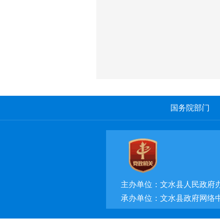
国务院部门
主办单位：文水县人民政府
承办单位：文水县政府网络