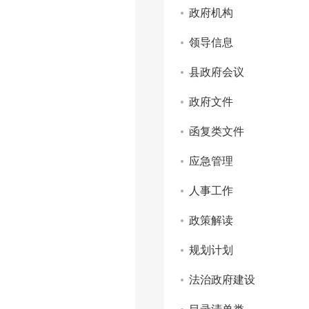
政府机构
领导信息
县政府会议
政府文件
函复类文件
应急管理
人事工作
政策解读
规划计划
法治政府建设