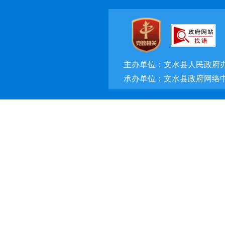
主办单位：文水县人民政府
承办单位：文水县政府网络