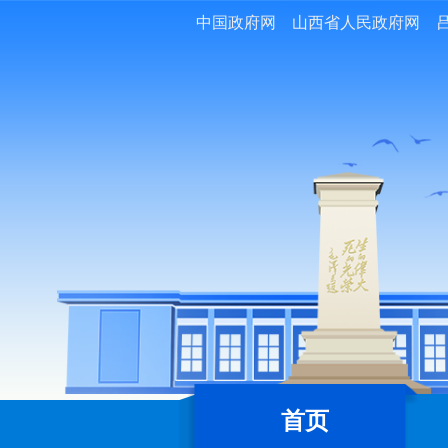
中国政府网
山西省人民政府网
首页