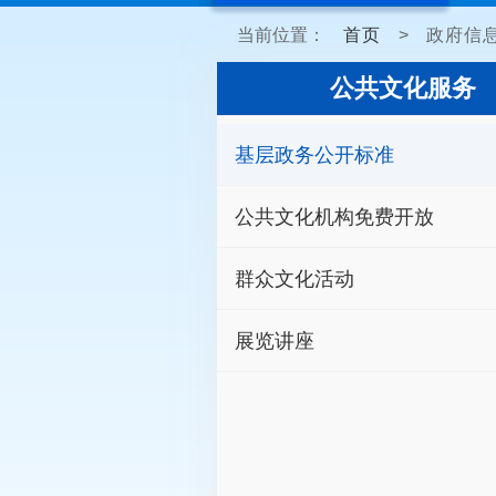
当前位置：
首页
>
政府信
公共文化服务
基层政务公开标准
公共文化机构免费开放
群众文化活动
展览讲座