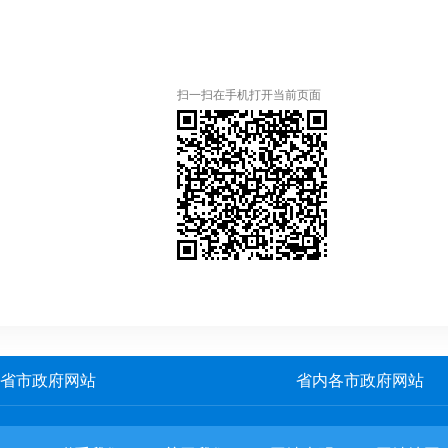
扫一扫在手机打开当前页面
省市政府网站
省内各市政府网站