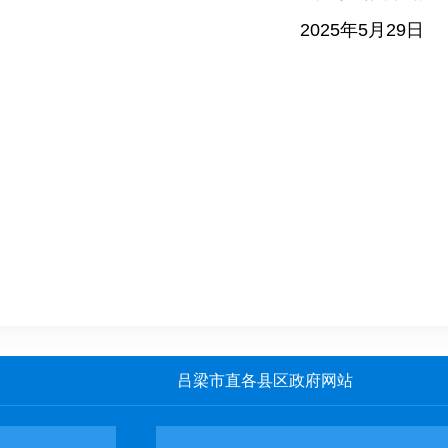
2025年5月29日
吕梁市直各县区政府网站