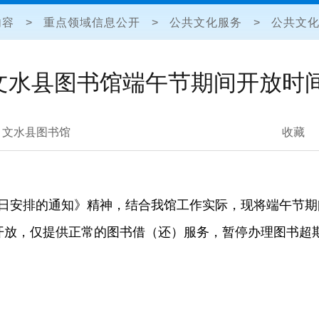
内容
>
重点领域信息公开
>
公共文化服务
>
公共文
文水县图书馆端午节期间开放时
​文水县图书馆
收藏
假日安排的通知》精神，结合我馆工作实际，现将端午节
常开放，仅提供正常的图书借（还）服务，暂停办理图书