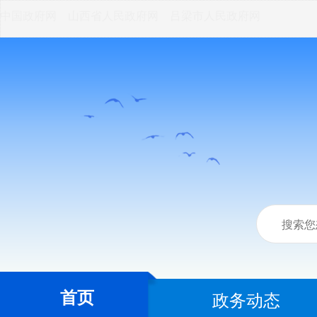
中国政府网
山西省人民政府网
吕梁市人民政府网
首页
政务动态