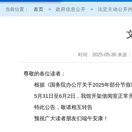
当前位置：
首页
>
政府信息公开
>
法定主动公开
时间：
2025-05-30
来源：
尊敬的各位读者：
根据《国务院办公厅关于2025年部分节
5月31日至6月2日，我馆开架借阅室正
特此公告，敬请相互转告
预祝广大读者朋友们端午安康！