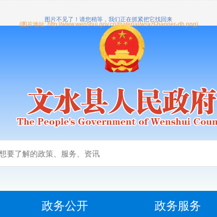
政务公开
政务服务