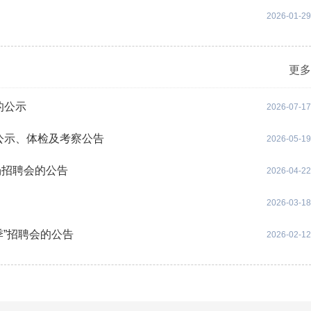
2026-01-29
更多
的公示
2026-07-17
公示、体检及考察公告
2026-05-19
场招聘会的公告
2026-04-22
2026-03-18
季”招聘会的公告
2026-02-12