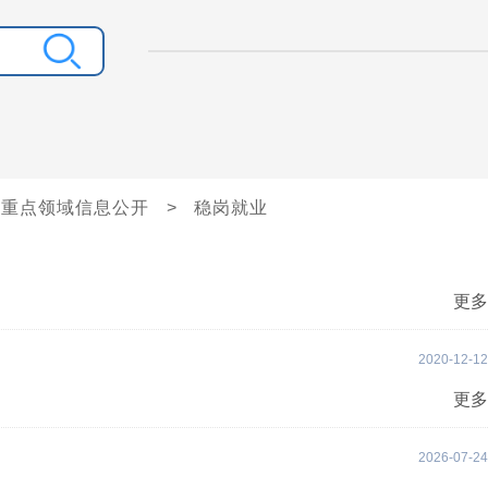
重点领域信息公开
>
稳岗就业
更多
2020-12-12
更多
2026-07-24