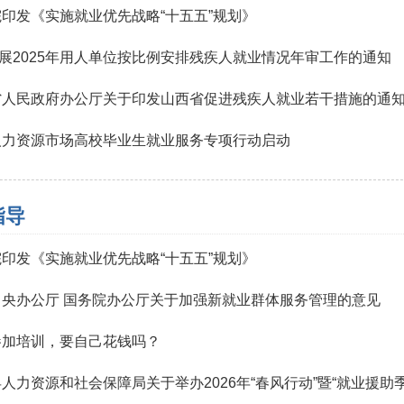
印发《实施就业优先战略“十五五”规划》
开展2025年用人单位按比例安排残疾人就业情况年审工作的通知
省人民政府办公厅关于印发山西省促进残疾人就业若干措施的通
人力资源市场高校毕业生就业服务专项行动启动
指导
印发《实施就业优先战略“十五五”规划》
中央办公厅 国务院办公厅关于加强新就业群体服务管理的意见
参加培训，要自己花钱吗？
人力资源和社会保障局关于举办2026年“春风行动”暨“就业援助