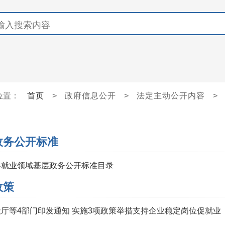
位置：
首页
>
政府信息公开
>
法定主动公开内容
>
政务公开标准
县就业领域基层政务公开标准目录
政策
厅等4部门印发通知 实施3项政策举措支持企业稳定岗位促就业