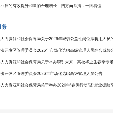
就业质的有效提升和量的合理增长！四方面举措，一图看懂
服务
人力资源和社会保障局关于2026年城镇公益性岗位拟聘用人员
济开发区管理委员会2026年市场化选聘高级管理人员综合成绩
县人力资源和社会保障局关于举办职引未来—高校毕业生春季专
济开发区管理委员会2026年市场化选聘高级管理人员公告
人力资源和社会保障局关于举办2026年“春风行动”暨“就业援助