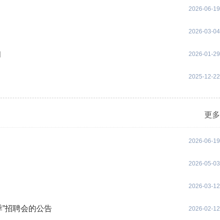
2026-06-19
2026-03-04
知
2026-01-29
2025-12-22
更多
2026-06-19
2026-05-03
2026-03-12
季”招聘会的公告
2026-02-12