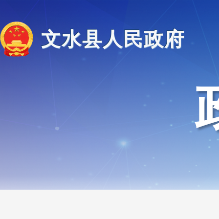
文水县人民政府