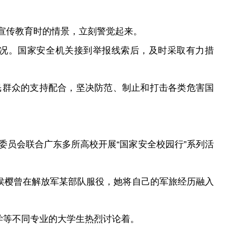
宣传教育时的情景，立刻警觉起来。
况。国家安全机关接到举报线索后，及时采取有力措
民群众的支持配合，坚决防范、制止和打击各类危害国
员会联合广东多所高校开展“国家安全校园行”系列活
侯樱曾在解放军某部队服役，她将自己的军旅经历融入
学等不同专业的大学生热烈讨论着。