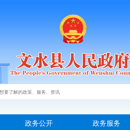
政务公开
政务服务