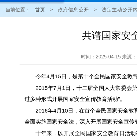
当前位置：
首页
>
政府信息公开
>
法定主动公开
共谱国家安
时间：
2025-04-15
来源：
今年4月15日，是第十个全民国家安全教
2015年7月1日，十二届全国人大常委
过多种形式开展国家安全宣传教育活动”。
2016年4月10日，在首个全民国家安
全面实施国家安全法，深入开展国家安全宣传
十年来，以开展全民国家安全教育日活动