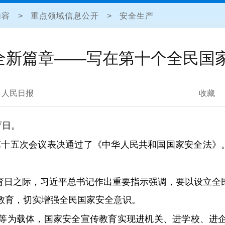
内容
>
重点领域信息公开
>
安全生产
全新篇章——写在第十个全民国
人民日报
收藏
育日。
会第十五次会议表决通过了《中华人民共和国国家安全法》。
全教育日之际，习近平总书记作出重要指示强调，要以设立
教育，切实增强全民国家安全意识。
等为载体，国家安全宣传教育实现进机关、进学校、进