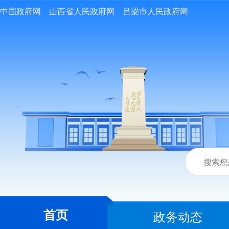
中国政府网
山西省人民政府网
吕梁市人民政府网
首页
政务动态