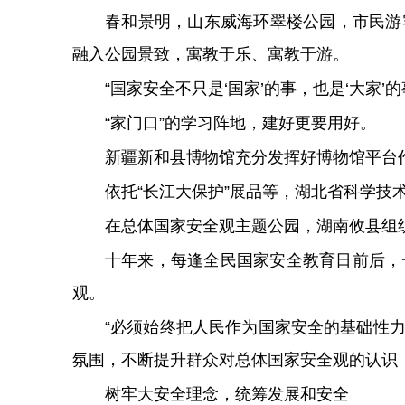
春和景明，山东威海环翠楼公园，市民游
融入公园景致，寓教于乐、寓教于游。
“国家安全不只是‘国家’的事，也是‘大家
“家门口”的学习阵地，建好更要用好。
新疆新和县博物馆充分发挥好博物馆平台作
依托“长江大保护”展品等，湖北省科学
在总体国家安全观主题公园，湖南攸县组
十年来，每逢全民国家安全教育日前后，
观。
“必须始终把人民作为国家安全的基础性
氛围，不断提升群众对总体国家安全观的认识
树牢大安全理念，统筹发展和安全