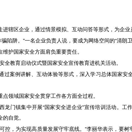
走进辖区企业，通过情景模拟、互动问答等形式，为企业
是诈骗陷阱。”一名企业负责人说，要成为网络空间的“清朗
在维护国家安全方面肩负重要责任。
国家安全教育启动仪式暨国家安全宣传教育进机关活动。
通过案例讲解、互动体验等形式，深入学习总体国家安全观
重点领域国家安全贯穿工作各方面全过程。
西龙门镇集中开展“国家安全进企业”宣传培训活动。工
全的自觉。
全可控，为实现高质量发展守牢底线。”李丽华表示，要树