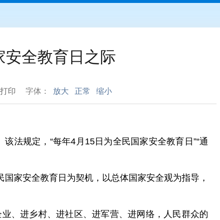
家安全教育日之际
打印
字体：
放大
正常
缩小
该法规定，“每年4月15日为全民国家安全教育日”“通
全民国家安全教育日为契机，以总体国家安全观为指导，
企业、进乡村、进社区、进军营、进网络，人民群众的