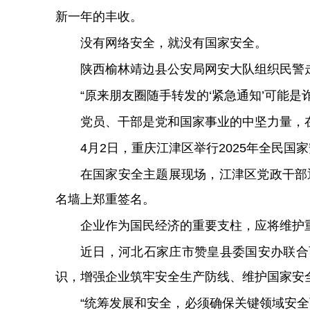
新一年的丰收。
没有网络安全，就没有国家安全。
陕西榆林靖边县公安局网安大队组织民警
“原来朋友圈随手转发的‘紧急通知’可能
党员、干部是党和国家事业的中坚力量，
4月2日，重庆江津区举行2025年全民
在国家安全主题展现场，江津区党政干部
名墙上郑重签名。
企业作为国民经济的重要支柱，应将维护
近日，河北石家庄市赞皇县委国安办联合
识，增强企业筑牢安全生产防线、维护国家安
“统筹发展和安全，必须确保关键领域安