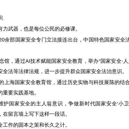
识
有力武器，也是每位公民的必修课。
20余部国家安全专门立法接连出台，中国特色国家安全
馆，通过AI技术赋能国家安全教育，举办“国家安全·
安全法等法律法规，进一步提升群众国家安全法治意识。
的上海国家安全教育馆，通过历史实物与科技展陈的结
的重要实践基地。
维护国家安全的主人翁意识，争做新时代国家安全‘小卫
，在留言墙上写下这样一段话。
全工作的固本之策和长久之计。