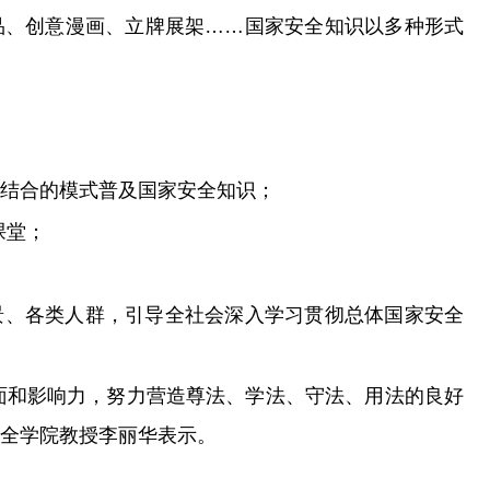
品、创意漫画、立牌展架……国家安全知识以多种形式
。
相结合的模式普及国家安全知识；
课堂；
景、各类人群，引导全社会深入学习贯彻总体国家安全
面和影响力，努力营造尊法、学法、守法、用法的良好
安全学院教授李丽华表示。