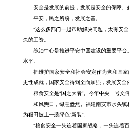
安全是发展的前提，发展是安全的保障。
平安，民之所盼，发展之基。
“这么多部门一起帮助解决问题，太有安
久的工资。
综治中心是推进平安中国建设的重要平台
水平。
把维护国家安全和社会安定作为党和国家
史性成就，国家安全得到全面加强，发展安全
粮食安全是“国之大者”。今年中央一号文
和风煦日，绿意盎然。福建南安市水头镇
为稻田披上一袭绿色“新装”。
“粮食安全一头连着国家战略，一头连着百