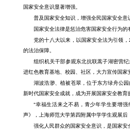
国家安全意识显著增强。
普及国家安全知识，增强全民国家安全意
国家安全法律是惩治危害国家安全行为的
党的十八大以来，以国家安全法为引领，
的法治保障。
组织机关干部参观东北抗联蒿子湖密营纪念
进红色教育基地、校园、社区，大力宣传国家
湖波浩渺、植被苍翠，位于东方绿舟公园
新时代国家安全成就，成为开展国家安全教育
“幸福生活来之不易，青少年学生要增强
声》，上海师范大学第四附属中学学生观展后
强化人民群众的国家安全意识，是国家安