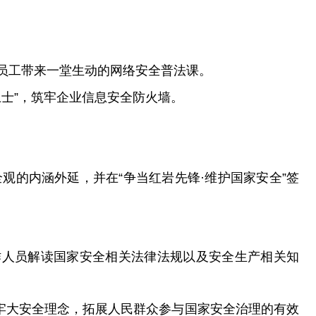
员工带来一堂生动的网络安全普法课。
卫士”，筑牢企业信息安全防火墙。
的内涵外延，并在“争当红岩先锋·维护国家安全”签
作人员解读国家安全相关法律法规以及安全生产相关知
牢大安全理念，拓展人民群众参与国家安全治理的有效