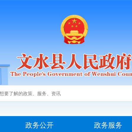
政务公开
政务服务