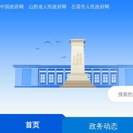
中国政府网
山西省人民政府网
吕梁市人民政府网
首页
政务动态