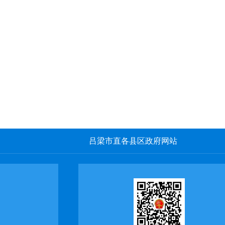
吕梁市直各县区政府网站