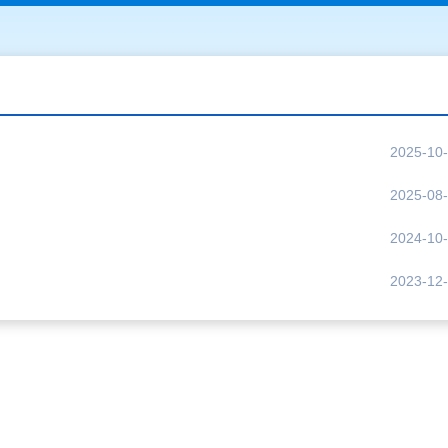
2025-10
2025-08
2024-10
2023-12