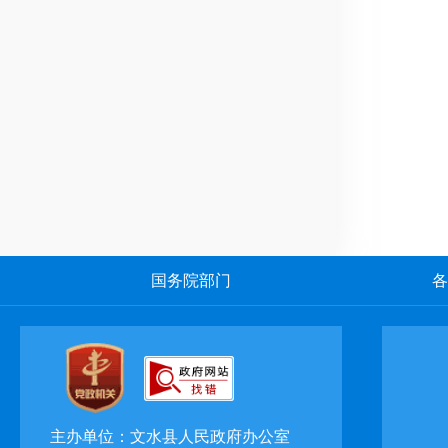
国务院部门
各
主办单位：文水县人民政府办公室