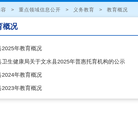
内容
>
重点领域信息公开
>
义务教育
>
教育概况
育概况
2025年教育概况
县卫生健康局关于文水县2025年普惠托育机构的公示
2024年教育概况
2023年教育概况