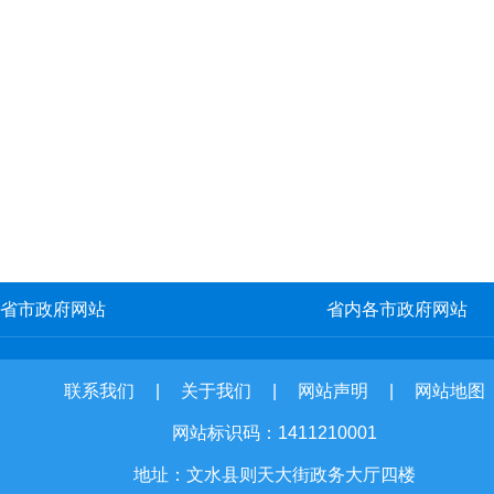
省市政府网站
省内各市政府网站
联系我们
|
关于我们
|
网站声明
|
网站地图
网站标识码：1411210001
地址：文水县则天大街政务大厅四楼