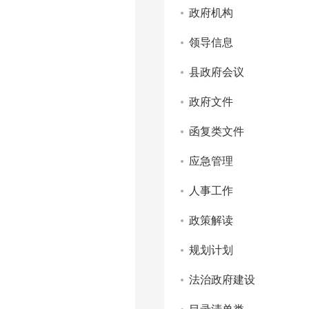
政府机构
领导信息
县政府会议
政府文件
函复类文件
应急管理
人事工作
政策解读
规划计划
法治政府建设