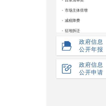
目录清单类
市场主体倍增
减税降费
征地拆迁
政府信息
重点领域信息公开
公开年报
监管服务处罚类信息公
部门文件
政府信息
公开申请
财政信息
政府工作报告
政府公报
政府采购