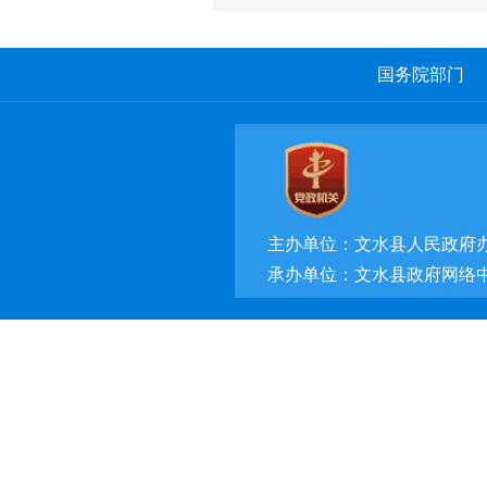
国务院部门
主办单位：文水县人民政府
承办单位：文水县政府网络