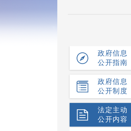
政府信息
公开指南
政府信息
公开制度
法定主动
公开内容