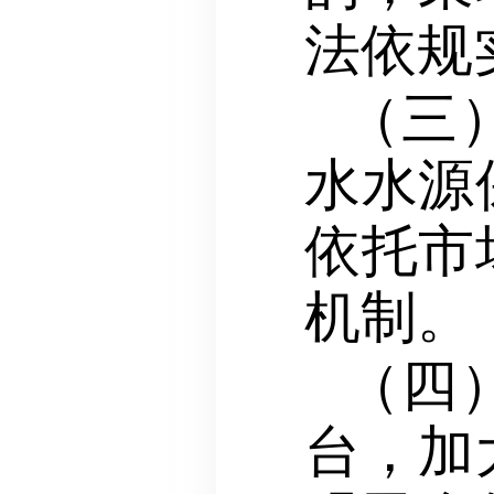
法依规
（三
水水源
依托市
机制。
（四
台，加