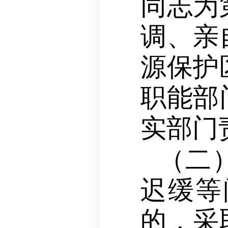
同志为
调、亲
源保护
职能部
实部门
（二
迟缓等
的，采