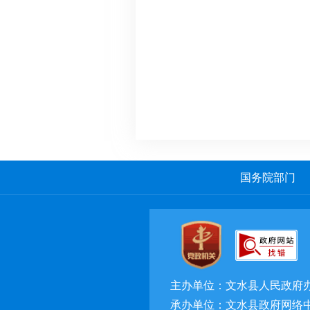
国务院部门
主办单位：文水县人民政府
承办单位：文水县政府网络