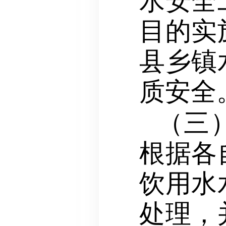
水安全
目的实
县乡镇
质安全
（三
根据各
饮用水
处理，