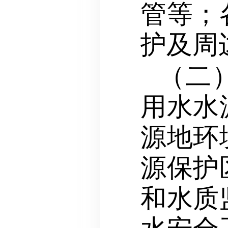
管等；
护及周
（二
用水水
源地环
源保护
和水质