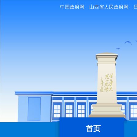
中国政府网
山西省人民政府网
首页