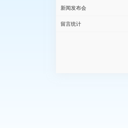
新闻发布会
留言统计