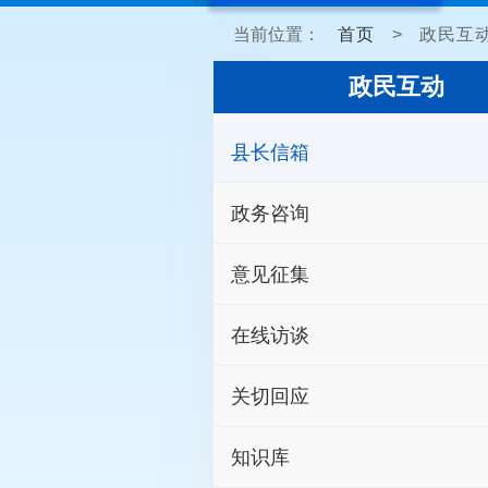
当前位置：
首页
>
政民互
政民互动
县长信箱
政务咨询
意见征集
在线访谈
关切回应
知识库