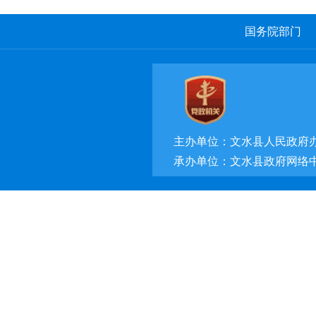
国务院部门
主办单位：文水县人民政府
承办单位：文水县政府网络