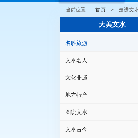
当前位置：
首页
>
走进文
大美文水
名胜旅游
文水名人
文化非遗
地方特产
图说文水
文水古今