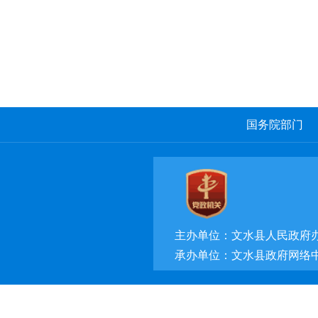
国务院部门
主办单位：文水县人民政府
承办单位：文水县政府网络