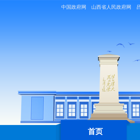
中国政府网
山西省人民政府网
首页